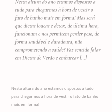
Nesta altura do ano estamos dispostos a
tudo para chegarmos à hora de vestir o
fato de banho mais em forma! Mas será
que dietas loucas e detox, de última hora,
funcionam e nos permitem perder peso, de
forma saudável e duradoura, não
comprometendo a saúde? Faz sentido falar
em Dietas de Verão e embarcar […]
Nesta altura do ano estamos dispostos a tudo
para chegarmos à hora de vestir o fato de banho
mais em forma!