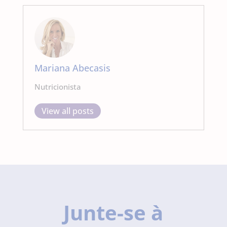
Mariana Abecasis
Nutricionista
View all posts
Junte-se à