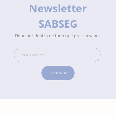
Newsletter
SABSEG
Fique por dentro de tudo que precisa saber.