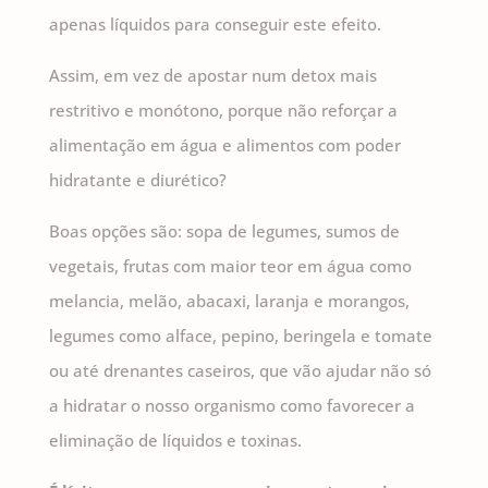
apenas líquidos para conseguir este efeito.
Assim, em vez de apostar num detox mais
restritivo e monótono, porque não reforçar a
alimentação em água e alimentos com poder
hidratante e diurético?
Boas opções são: sopa de legumes, sumos de
vegetais, frutas com maior teor em água como
melancia, melão, abacaxi, laranja e morangos,
legumes como alface, pepino, beringela e tomate
ou até drenantes caseiros, que vão ajudar não só
a hidratar o nosso organismo como favorecer a
eliminação de líquidos e toxinas.