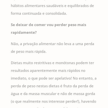
hábitos alimentares saudáveis e equilibrados de
forma continuada e consolidada.
Se deixar de comer vou perder peso mais
rapidamente?
Não, a privação alimentar não leva a uma perda
de peso mais rápida.
Dietas muito restritivas e monótonas podem ter
resultados aparentemente mais rápidos no
imediato, o que pode ser apelativo! No entanto, a
perda de peso nestas dietas é fruto da perda de
água e da massa muscular e não de massa gorda
(o que realmente nos interesse perder!), havendo