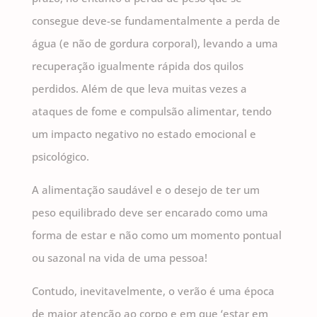
consegue deve-se fundamentalmente a perda de
água (e não de gordura corporal), levando a uma
recuperação igualmente rápida dos quilos
perdidos. Além de que leva muitas vezes a
ataques de fome e compulsão alimentar, tendo
um impacto negativo no estado emocional e
psicológico.
A alimentação saudável e o desejo de ter um
peso equilibrado deve ser encarado como uma
forma de estar e não como um momento pontual
ou sazonal na vida de uma pessoa!
Contudo, inevitavelmente, o verão é uma época
de maior atenção ao corpo e em que ‘estar em