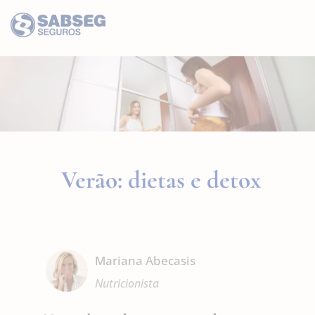
Verão: dietas e detox
Mariana Abecasis
Nutricionista