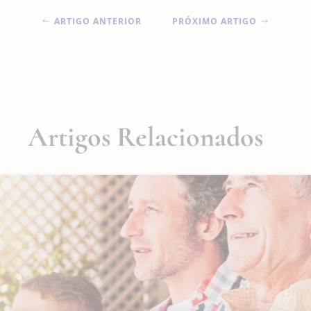
ARTIGO ANTERIOR
PRÓXIMO ARTIGO
#
$
Artigos Relacionados