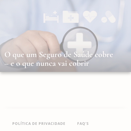
O que um Seguro de Saúde cobre
– e o que nunca vai cobrir
POLÍTICA DE PRIVACIDADE
FAQ'S