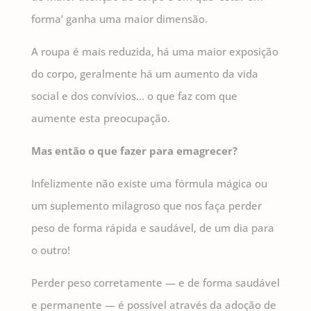
forma’ ganha uma maior dimensão.
A roupa é mais reduzida, há uma maior exposição
do corpo, geralmente há um aumento da vida
social e dos convívios… o que faz com que
aumente esta preocupação.
Mas então o que fazer para emagrecer?
Infelizmente não existe uma fórmula mágica ou
um suplemento milagroso que nos faça perder
peso de forma rápida e saudável, de um dia para
o outro!
Perder peso corretamente — e de forma saudável
e permanente — é possível através da adoção de