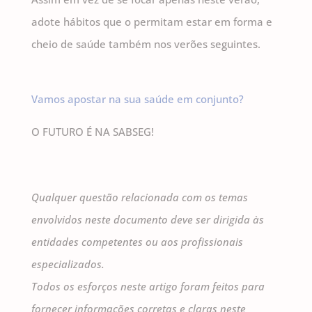
adote hábitos que o permitam estar em forma e
cheio de saúde também nos verões seguintes.
Vamos apostar na sua saúde em conjunto?
O FUTURO É NA SABSEG!
Qualquer questão relacionada com os temas
envolvidos neste documento deve ser dirigida às
entidades competentes ou aos profissionais
especializados.
Todos os esforços neste artigo foram feitos para
fornecer informações corretas e claras neste