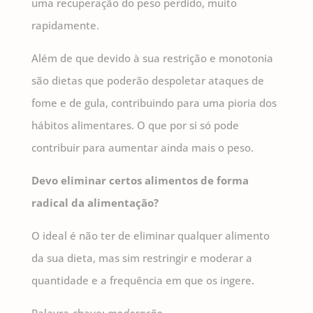
uma recuperação do peso perdido, muito
rapidamente.
Além de que devido à sua restrição e monotonia
são dietas que poderão despoletar ataques de
fome e de gula, contribuindo para uma pioria dos
hábitos alimentares. O que por si só pode
contribuir para aumentar ainda mais o peso.
Devo eliminar certos alimentos de forma
radical da alimentação?
O ideal é não ter de eliminar qualquer alimento
da sua dieta, mas sim restringir e moderar a
quantidade e a frequência em que os ingere.