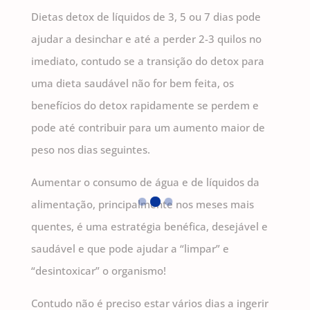
Dietas detox de líquidos de 3, 5 ou 7 dias pode
ajudar a desinchar e até a perder 2-3 quilos no
imediato, contudo se a transição do detox para
uma dieta saudável não for bem feita, os
benefícios do detox rapidamente se perdem e
pode até contribuir para um aumento maior de
peso nos dias seguintes.
Aumentar o consumo de água e de líquidos da
alimentação, principalmente nos meses mais
quentes, é uma estratégia benéfica, desejável e
saudável e que pode ajudar a “limpar” e
“desintoxicar” o organismo!
Contudo não é preciso estar vários dias a ingerir