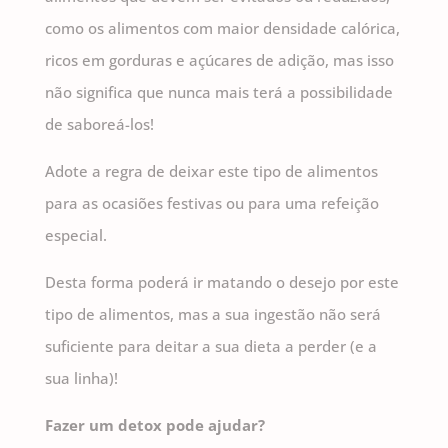
como os alimentos com maior densidade calórica,
ricos em gorduras e açúcares de adição, mas isso
não significa que nunca mais terá a possibilidade
de saboreá-los!
Adote a regra de deixar este tipo de alimentos
para as ocasiões festivas ou para uma refeição
especial.
Desta forma poderá ir matando o desejo por este
tipo de alimentos, mas a sua ingestão não será
suficiente para deitar a sua dieta a perder (e a
sua linha)!
Fazer um detox pode ajudar?