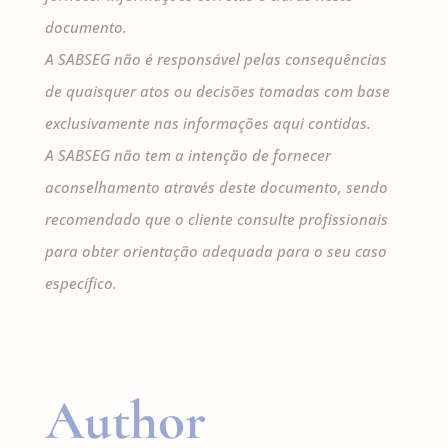
documento.
A SABSEG não é responsável pelas consequências
de quaisquer atos ou decisões tomadas com base
exclusivamente nas informações aqui contidas.
A SABSEG não tem a intenção de fornecer
aconselhamento através deste documento, sendo
recomendado que o cliente consulte profissionais
para obter orientação adequada para o seu caso
específico.
Author