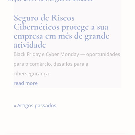
Seguro de Riscos
Cibernéticos protege a sua
empresa em mês de grande
atividade
Black Friday e Cyber Monday — oportunidades
para o comércio, desafios para a
cibersegurança
read more
« Artigos passados