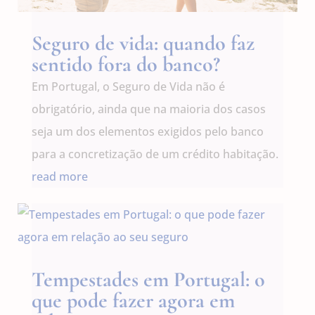
Seguro de vida: quando faz
sentido fora do banco?
Em Portugal, o Seguro de Vida não é
obrigatório, ainda que na maioria dos casos
seja um dos elementos exigidos pelo banco
para a concretização de um crédito habitação.
read more
Tempestades em Portugal: o
que pode fazer agora em