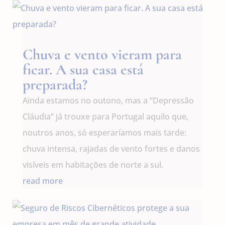
Chuva e vento vieram para
ficar. A sua casa está
preparada?
Ainda estamos no outono, mas a “Depressão
Cláudia” já trouxe para Portugal aquilo que,
noutros anos, só esperaríamos mais tarde:
chuva intensa, rajadas de vento fortes e danos
visíveis em habitações de norte a sul.
read more