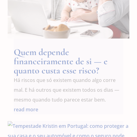
Quem depende
financeiramente de si — e
quanto custa esse risco?
Há riscos que só existem quando algo corre
mal. E há outros que existem todos os dias —
mesmo quando tudo parece estar bem.
read more