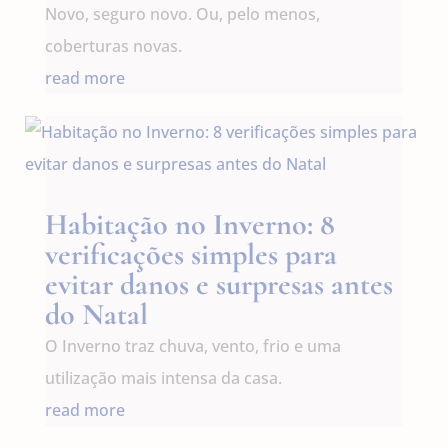
Novo, seguro novo. Ou, pelo menos,
coberturas novas.
read more
Habitação no Inverno: 8
verificações simples para
evitar danos e surpresas antes
do Natal
O Inverno traz chuva, vento, frio e uma
utilização mais intensa da casa.
read more