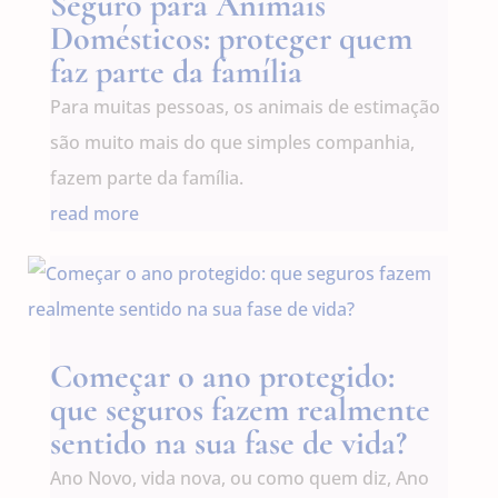
Seguro para Animais
Domésticos: proteger quem
faz parte da família
Para muitas pessoas, os animais de estimação
são muito mais do que simples companhia,
fazem parte da família.
read more
Começar o ano protegido:
que seguros fazem realmente
sentido na sua fase de vida?
Ano Novo, vida nova, ou como quem diz, Ano