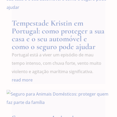
Tempestade Kristin em
Portugal: como proteger a sua
casa e o seu automóvel e
como o seguro pode ajudar
Portugal está a viver um episódio de mau
tempo intenso, com chuva forte, vento muito
violento e agitação marítima significativa.
read more