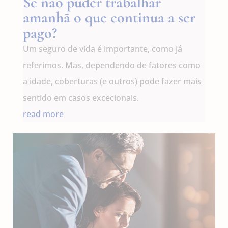
Se não puder trabalhar
amanhã o que continua a ser
pago?
Um seguro de vida é importante, como já
referimos. Mas, dependendo de fatores como
a idade, coberturas (e outros) pode fazer mais
sentido em casos excecionais.
read more