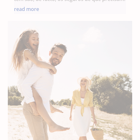
read more