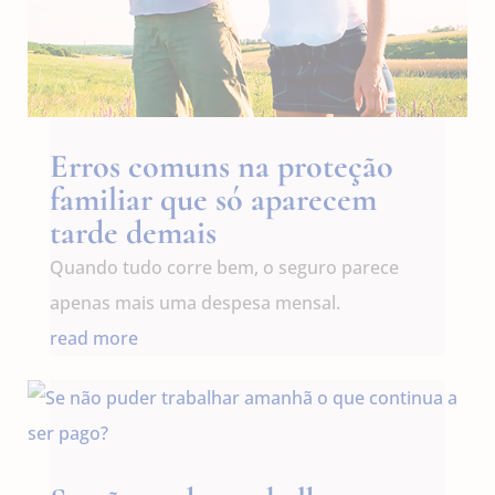
Erros comuns na proteção
familiar que só aparecem
tarde demais
Quando tudo corre bem, o seguro parece
apenas mais uma despesa mensal.
read more