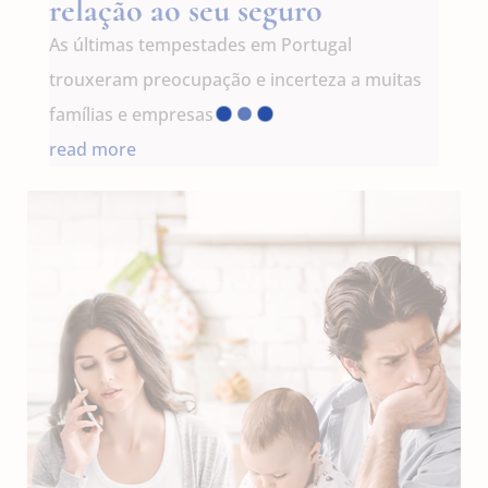
relação ao seu seguro
As últimas tempestades em Portugal
trouxeram preocupação e incerteza a muitas
famílias e empresas
read more