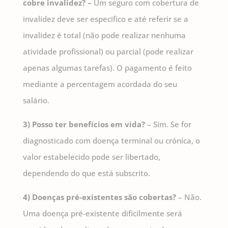
cobre invalidez? –
Um seguro com cobertura de
invalidez deve ser especifico e até referir se a
invalidez é total (não pode realizar nenhuma
atividade profissional) ou parcial (pode realizar
apenas algumas tarefas). O pagamento é feito
mediante a percentagem acordada do seu
salário.
3) Posso ter benefícios em vida?
– Sim. Se for
diagnosticado com doença terminal ou crónica, o
valor estabelecido pode ser libertado,
dependendo do que está subscrito.
4) Doenças pré-existentes são cobertas?
– Não.
Uma doença pré-existente dificilmente será