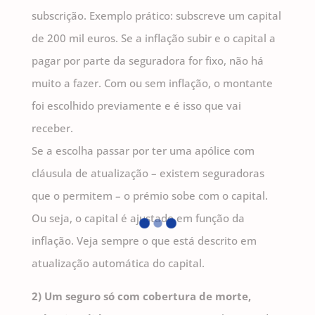
subscrição. Exemplo prático: subscreve um capital
de 200 mil euros. Se a inflação subir e o capital a
pagar por parte da seguradora for fixo, não há
muito a fazer. Com ou sem inflação, o montante
foi escolhido previamente e é isso que vai
receber.
Se a escolha passar por ter uma apólice com
cláusula de atualização – existem seguradoras
que o permitem – o prémio sobe com o capital.
Ou seja, o capital é ajustado em função da
inflação. Veja sempre o que está descrito em
atualização automática do capital.
2) Um seguro só com cobertura de morte,