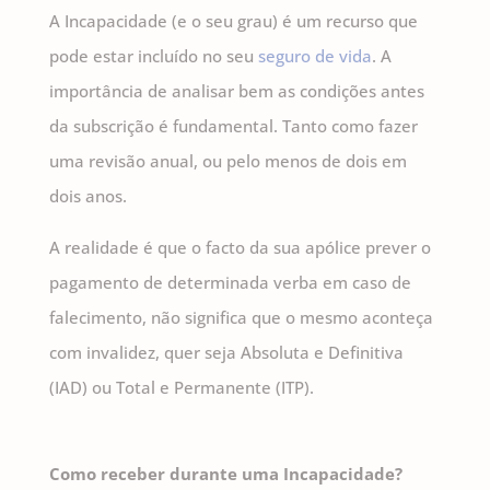
A Incapacidade (e o seu grau) é um recurso que
pode estar incluído no seu
seguro de vida
. A
importância de analisar bem as condições antes
da subscrição é fundamental. Tanto como fazer
uma revisão anual, ou pelo menos de dois em
dois anos.
A realidade é que o facto da sua apólice prever o
pagamento de determinada verba em caso de
falecimento, não significa que o mesmo aconteça
com invalidez, quer seja Absoluta e Definitiva
(IAD) ou Total e Permanente (ITP).
Como receber durante uma Incapacidade?