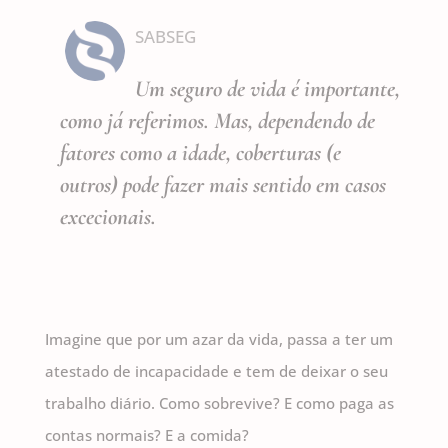
SABSEG
Um seguro de vida é importante,
como já referimos. Mas, dependendo de
fatores como a idade, coberturas (e
outros) pode fazer mais sentido em casos
excecionais.
Imagine que por um azar da vida, passa a ter um
atestado de incapacidade e tem de deixar o seu
trabalho diário. Como sobrevive? E como paga as
contas normais? E a comida?