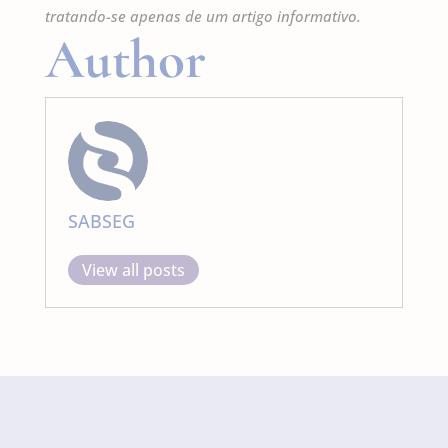
tratando-se apenas de um artigo informativo.
Author
SABSEG
View all posts