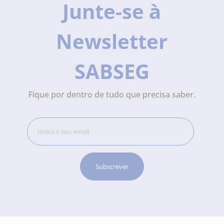
Junte-se à
Newsletter
SABSEG
Fique por dentro de tudo que precisa saber.