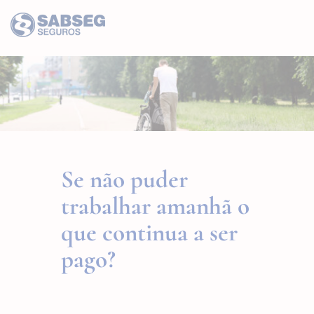
Se não puder
trabalhar amanhã o
que continua a ser
pago?