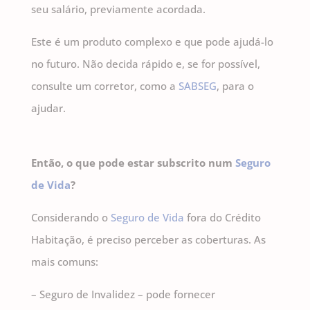
seu salário, previamente acordada.
Este é um produto complexo e que pode ajudá-lo
no futuro. Não decida rápido e, se for possível,
consulte um corretor, como a
SABSEG
, para o
ajudar.
Então, o que pode estar subscrito num
Seguro
de Vida
?
Considerando o
Seguro de Vida
fora do Crédito
Habitação, é preciso perceber as coberturas. As
mais comuns:
– Seguro de Invalidez – pode fornecer