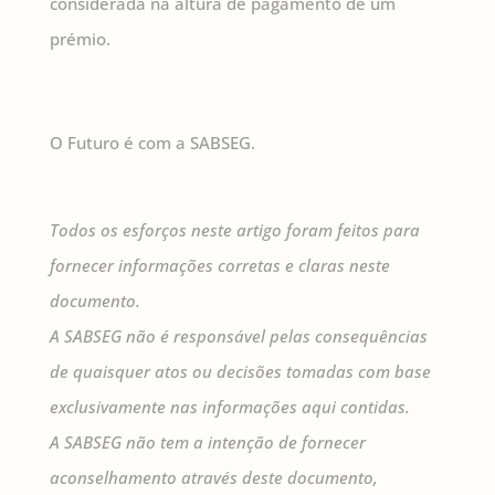
considerada na altura de pagamento de um
prémio.
O Futuro é com a SABSEG.
Todos os esforços neste artigo foram feitos para
fornecer informações corretas e claras neste
documento.
A SABSEG não é responsável pelas consequências
de quaisquer atos ou decisões tomadas com base
exclusivamente nas informações aqui contidas.
A SABSEG não tem a intenção de fornecer
aconselhamento através deste documento,