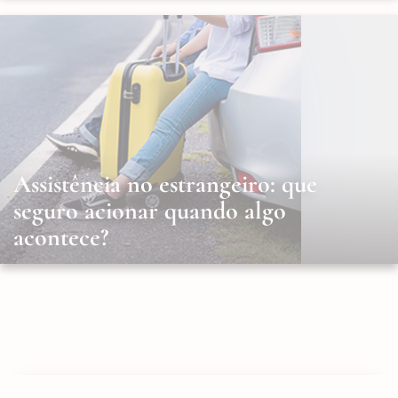
Assistência no estrangeiro: que
seguro acionar quando algo
acontece?