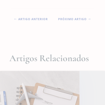
ARTIGO ANTERIOR
PRÓXIMO ARTIGO
#
$
Artigos Relacionados