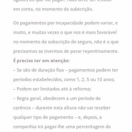
em conta, no momento da subscrição.
Os pagamentos por incapacidade podem variar, e
muito, e muitas vezes o que nos é mais favorável
no momento da subscrição do seguro, não é o que
precisamos se tivermos de parar repentinamente.
É preciso ter em atenção:
– Se são de duração fixa – pagamentos podem ter
períodos estabelecidos, como 1, 2, 5 ou 10 anos;
– Podem ser limitados até à reforma;
– Regra geral, obedecem a um período de
carência – durante esta altura não vai receber
qualquer tipo de pagamento – e, depois, a
companhia irá pagar-lhe uma percentagem do