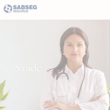
Saúde