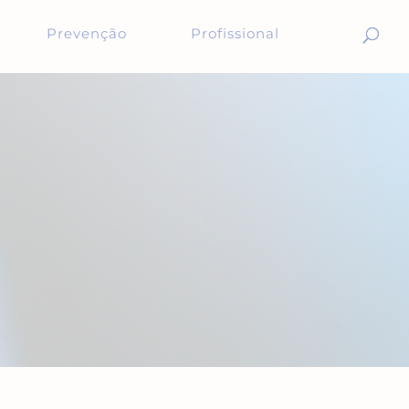
Prevenção
Profissional