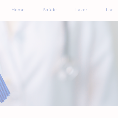
Home
Saúde
Lazer
Lar