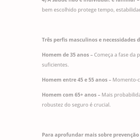
bem escolhido protege tempo, estabilidad
Três perfis masculinos e necessidades d
Homem de 35 anos –
Começa a fase da p
suficientes.
Homem entre 45 e 55 anos –
Momento-ch
Homem com 65+ anos –
Mais probabilid
robustez do seguro é crucial.
Para aprofundar mais sobre prevenção