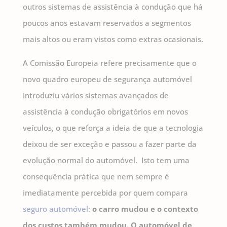
outros sistemas de assistência à condução que há
poucos anos estavam reservados a segmentos
mais altos ou eram vistos como extras ocasionais.
A Comissão Europeia refere precisamente que o
novo quadro europeu de segurança automóvel
introduziu vários sistemas avançados de
assistência à condução obrigatórios em novos
veículos, o que reforça a ideia de que a tecnologia
deixou de ser exceção e passou a fazer parte da
evolução normal do automóvel. Isto tem uma
consequência prática que nem sempre é
imediatamente percebida por quem compara
seguro automóvel
:
o carro mudou e o contexto
dos custos também mudou.
O automóvel de