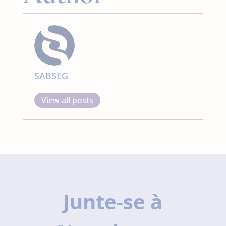
SABSEG
View all posts
Junte-se à