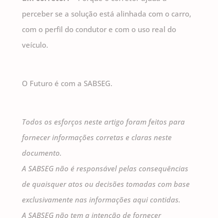
perceber se a solução está alinhada com o carro,
com o perfil do condutor e com o uso real do
veículo.
O Futuro é com a SABSEG.
Todos os esforços neste artigo foram feitos para
fornecer informações corretas e claras neste
documento.
A SABSEG não é responsável pelas consequências
de quaisquer atos ou decisões tomadas com base
exclusivamente nas informações aqui contidas.
A SABSEG não tem a intenção de fornecer