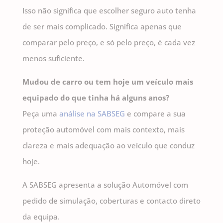
Isso não significa que escolher seguro auto tenha
de ser mais complicado. Significa apenas que
comparar pelo preço, e só pelo preço, é cada vez
menos suficiente.
Mudou de carro ou tem hoje um veículo mais
equipado do que tinha há alguns anos?
Peça uma
análise na SABSEG
e compare a sua
proteção automóvel com mais contexto, mais
clareza e mais adequação ao veículo que conduz
hoje.
A SABSEG apresenta a solução Automóvel com
pedido de simulação, coberturas e contacto direto
da equipa.