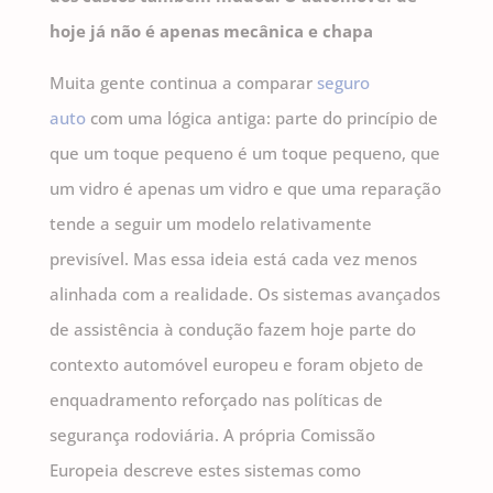
hoje já não é apenas mecânica e chapa
Muita gente continua a comparar
seguro
auto
com uma lógica antiga: parte do princípio de
que um toque pequeno é um toque pequeno, que
um vidro é apenas um vidro e que uma reparação
tende a seguir um modelo relativamente
previsível. Mas essa ideia está cada vez menos
alinhada com a realidade. Os sistemas avançados
de assistência à condução fazem hoje parte do
contexto automóvel europeu e foram objeto de
enquadramento reforçado nas políticas de
segurança rodoviária. A própria Comissão
Europeia descreve estes sistemas como