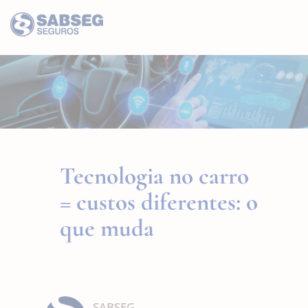
Tecnologia no carro
= custos diferentes: o
que muda
SABSEG