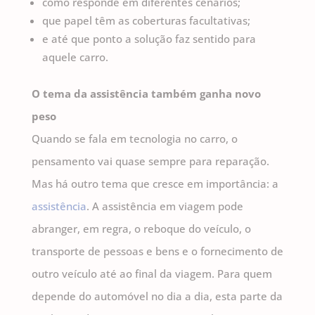
como responde em diferentes cenários;
que papel têm as coberturas facultativas;
e até que ponto a solução faz sentido para
aquele carro.
O tema da assistência também ganha novo
peso
Quando se fala em tecnologia no carro, o
pensamento vai quase sempre para reparação.
Mas há outro tema que cresce em importância: a
assistência
. A assistência em viagem pode
abranger, em regra, o reboque do veículo, o
transporte de pessoas e bens e o fornecimento de
outro veículo até ao final da viagem. Para quem
depende do automóvel no dia a dia, esta parte da