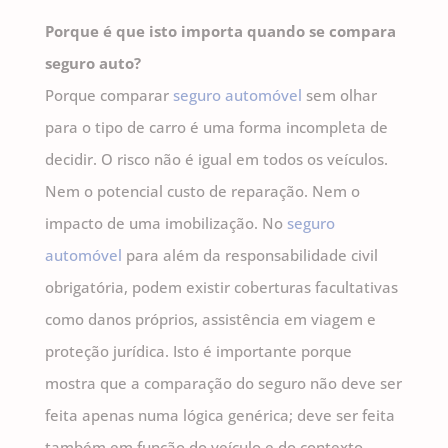
Porque é que isto importa quando se compara
seguro auto?
Porque comparar
seguro automóvel
sem olhar
para o tipo de carro é uma forma incompleta de
decidir. O risco não é igual em todos os veículos.
Nem o potencial custo de reparação. Nem o
impacto de uma imobilização. No
seguro
automóvel
para além da responsabilidade civil
obrigatória, podem existir coberturas facultativas
como danos próprios, assistência em viagem e
proteção jurídica. Isto é importante porque
mostra que a comparação do seguro não deve ser
feita apenas numa lógica genérica; deve ser feita
também em função do veículo e do contexto