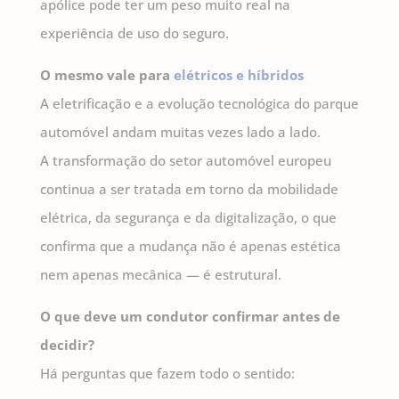
apólice pode ter um peso muito real na
experiência de uso do seguro.
O mesmo vale para
elétricos e híbridos
A eletrificação e a evolução tecnológica do parque
automóvel andam muitas vezes lado a lado.
A transformação do setor automóvel europeu
continua a ser tratada em torno da mobilidade
elétrica, da segurança e da digitalização, o que
confirma que a mudança não é apenas estética
nem apenas mecânica — é estrutural.
O que deve um condutor confirmar antes de
decidir?
Há perguntas que fazem todo o sentido: