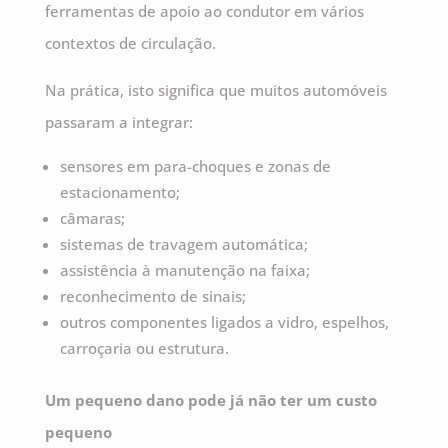
ferramentas de apoio ao condutor em vários
contextos de circulação.
Na prática, isto significa que muitos automóveis
passaram a integrar:
sensores em para-choques e zonas de
estacionamento;
câmaras;
sistemas de travagem automática;
assistência à manutenção na faixa;
reconhecimento de sinais;
outros componentes ligados a vidro, espelhos,
carroçaria ou estrutura.
Um pequeno dano pode já não ter um custo
pequeno