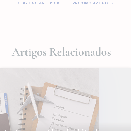
ARTIGO ANTERIOR
PRÓXIMO ARTIGO
#
$
Artigos Relacionados