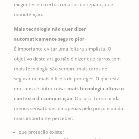
exigentes em certos cenários de reparação e
manutenção.
Mais tecnologia não quer dizer
automaticamente seguro pior
É importante evitar uma leitura simplista. O
objetivo deste artigo não é dizer que carros com
mais tecnologia são sempre mais caros de
segurar ou mais difíceis de proteger. O que está
em causa é outra coisa:
mais tecnologia altera o
contexto da comparação.
Ou seja, torna ainda
menos sensato decidir apenas pelo preço e ainda
mais importante perceber:
que proteção existe;