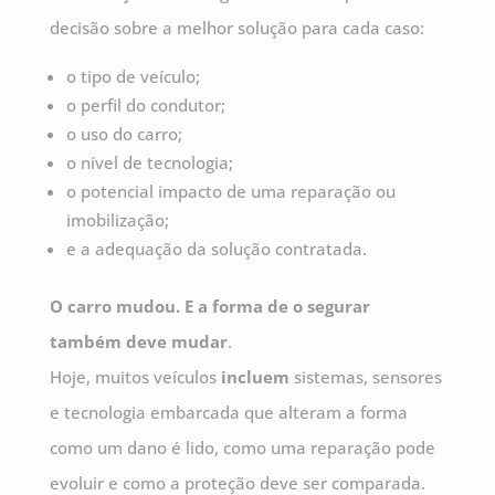
decisão sobre a melhor solução para cada caso:
o tipo de veículo;
o perfil do condutor;
o uso do carro;
o nível de tecnologia;
o potencial impacto de uma reparação ou
imobilização;
e a adequação da solução contratada.
O carro mudou. E a forma de o segurar
também deve mudar
.
Hoje, muitos veículos
incluem
sistemas, sensores
e tecnologia embarcada que alteram a forma
como um dano é lido, como uma reparação pode
evoluir e como a proteção deve ser comparada.