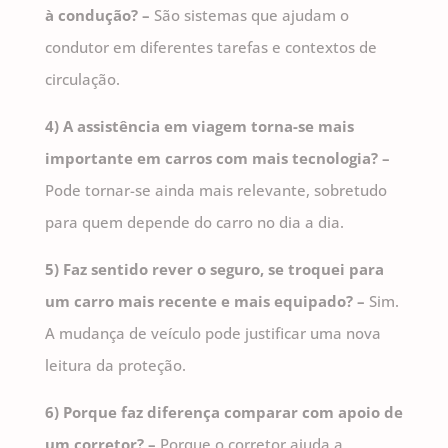
à condução? –
São sistemas que ajudam o
condutor em diferentes tarefas e contextos de
circulação.
4) A assistência em viagem torna-se mais
importante em carros com mais tecnologia? –
Pode tornar-se ainda mais relevante, sobretudo
para quem depende do carro no dia a dia.
5) Faz sentido rever o seguro, se troquei para
um carro mais recente e mais equipado? –
Sim.
A mudança de veículo pode justificar uma nova
leitura da proteção.
6) Porque faz diferença comparar com apoio de
um corretor? –
Porque o corretor ajuda a