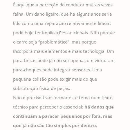
É aqui que a perceção do condutor muitas vezes
falha. Um dano ligeiro, que há alguns anos seria
lido como uma reparação relativamente linear,
pode hoje ter implicações adicionais. Não porque
o carro seja “problemático”, mas porque
incorpora mais elementos e mais tecnologia. Um
para-brisas pode já não ser apenas um vidro. Um
para-choques pode integrar sensores. Uma
pequena colisão pode exigir mais do que
substituição física de peças.
Não é preciso transformar este tema num texto
técnico para perceber o essencial:
há danos que
continuam a parecer pequenos por fora, mas
que já não são tão simples por dentro.