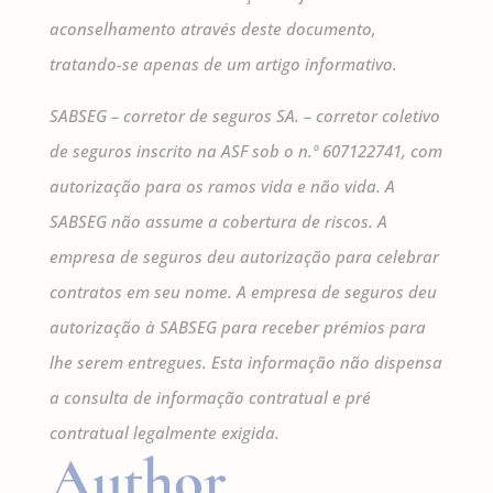
aconselhamento através deste documento,
tratando-se apenas de um artigo informativo.
SABSEG – corretor de seguros SA. – corretor coletivo
de seguros inscrito na ASF sob o n.º 607122741, com
autorização para os ramos vida e não vida. A
SABSEG não assume a cobertura de riscos. A
empresa de seguros deu autorização para celebrar
contratos em seu nome. A empresa de seguros deu
autorização à SABSEG para receber prémios para
lhe serem entregues. Esta informação não dispensa
a consulta de informação contratual e pré
contratual legalmente exigida.
Author