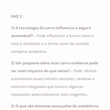
FAQ`S :
1) A tecnologia do carro influencia o seguro
automóvel? –
Pode influenciar a forma como o
risco é analisado e a forma como faz sentido
comparar propostas.
2) Um pequeno dano num carro moderno pode
ter mais impacto do que antes? –
Pode. Muitos
automóveis atuais incluem sensores, câmaras e
sistemas integrados que tornam algumas
reparações potencialmente mais exigentes.
3) O que são sistemas avançados de assistência