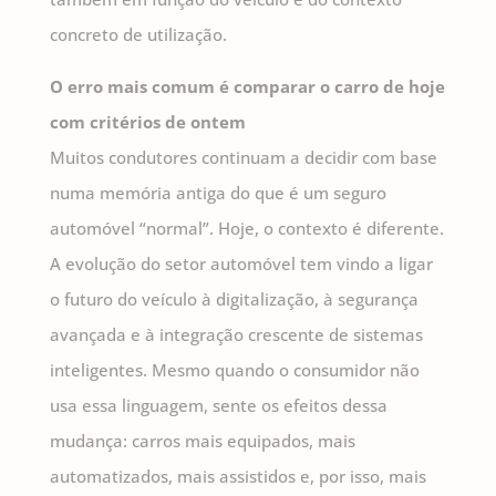
concreto de utilização.
O erro mais comum é comparar o carro de hoje
com critérios de ontem
Muitos condutores continuam a decidir com base
numa memória antiga do que é um seguro
automóvel “normal”. Hoje, o contexto é diferente.
A evolução do setor automóvel tem vindo a ligar
o futuro do veículo à digitalização, à segurança
avançada e à integração crescente de sistemas
inteligentes. Mesmo quando o consumidor não
usa essa linguagem, sente os efeitos dessa
mudança: carros mais equipados, mais
automatizados, mais assistidos e, por isso, mais