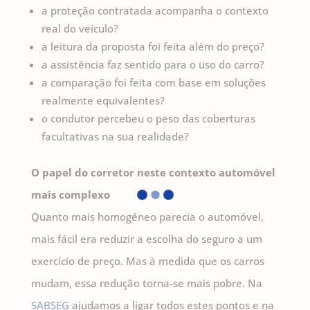
a proteção contratada acompanha o contexto
real do veículo?
a leitura da proposta foi feita além do preço?
a assistência faz sentido para o uso do carro?
a comparação foi feita com base em soluções
realmente equivalentes?
o condutor percebeu o peso das coberturas
facultativas na sua realidade?
O papel do corretor neste contexto automóvel
mais complexo
Quanto mais homogéneo parecia o automóvel,
mais fácil era reduzir a escolha do seguro a um
exercício de preço. Mas à medida que os carros
mudam, essa redução torna-se mais pobre. Na
SABSEG
ajudamos a ligar todos estes pontos e na