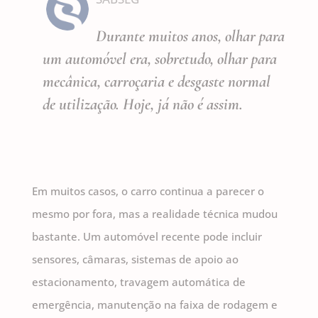
Durante muitos anos, olhar para
um automóvel era, sobretudo, olhar para
mecânica, carroçaria e desgaste normal
de utilização. Hoje, já não é assim.
Em muitos casos, o carro continua a parecer o
mesmo por fora, mas a realidade técnica mudou
bastante. Um automóvel recente pode incluir
sensores, câmaras, sistemas de apoio ao
estacionamento, travagem automática de
emergência, manutenção na faixa de rodagem e