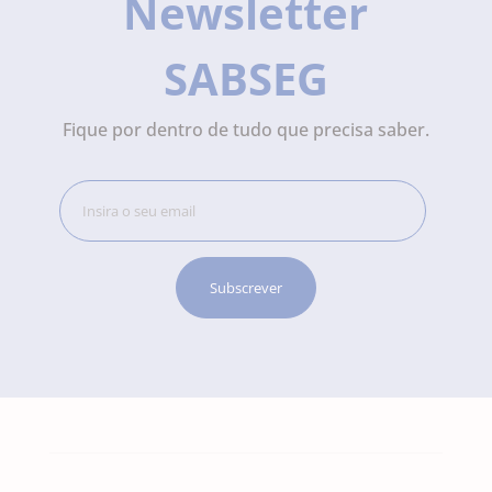
Newsletter
SABSEG
Fique por dentro de tudo que precisa saber.