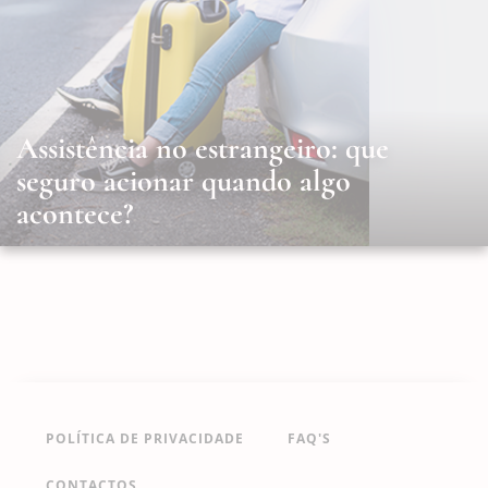
Assistência no estrangeiro: que
seguro acionar quando algo
acontece?
POLÍTICA DE PRIVACIDADE
FAQ'S
CONTACTOS