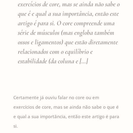
exercícios de core, mas se ainda não sabe o
que é e qual a sua importância, então este
artigo é para si. O core compreende uma
série de músculos (mas engloba também
ossos e ligamentos) que estão diretamente
relacionados com o equilíbrio e
estabilidade (da coluna e […]
Certamente já ouviu falar no core ou em
exercícios de core, mas se ainda não sabe o que é
e qual a sua importância, então este artigo é para
si.