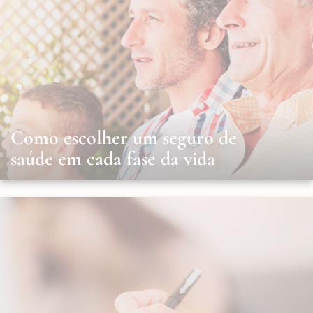
Como escolher um seguro de
saúde em cada fase da vida