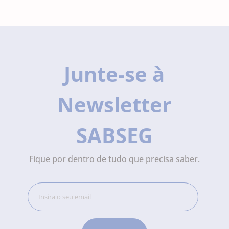
Junte-se à
Newsletter
SABSEG
Fique por dentro de tudo que precisa saber.