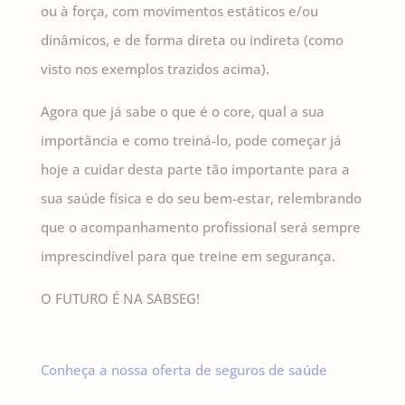
ou à força, com movimentos estáticos e/ou
dinâmicos, e de forma direta ou indireta (como
visto nos exemplos trazidos acima).
Agora que já sabe o que é o core, qual a sua
importância e como treiná-lo, pode começar já
hoje a cuidar desta parte tão importante para a
sua saúde física e do seu bem-estar, relembrando
que o acompanhamento profissional será sempre
imprescindível para que treine em segurança.
O FUTURO É NA SABSEG!
Conheça a nossa oferta de seguros de saúde