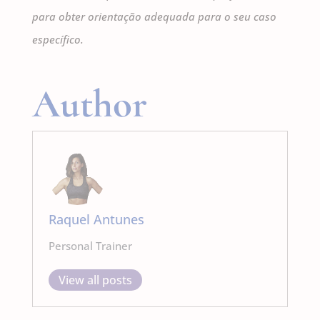
para obter orientação adequada para o seu caso
específico.
Author
Raquel Antunes
Personal Trainer
View all posts