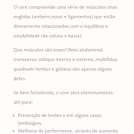
O core compreende uma série de músculos (mas
engloba também ossos e ligamentos) que estão
diretamente relacionados com o equilíbrio e
estabilidade (da coluna e bacia).
Que músculos são esses? Reto abdominal;
transverso; oblíquo interno e externo; multifidus;
quadrado lombar e glúteos são apenas alguns
deles.
Se bem fortalecido, o core será extremamente
útil para:
Prevenção de lesões e em alguns casos
lombalgias.
Melhoria da performance, através do aumento