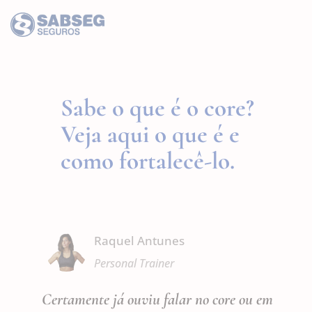
Sabe o que é o core?
Veja aqui o que é e
como fortalecê-lo.
Raquel Antunes
Personal Trainer
Certamente já ouviu falar no core ou em