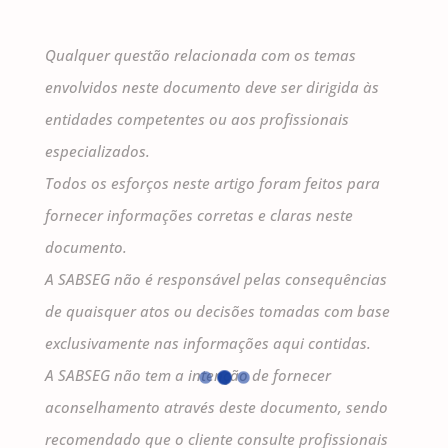
Qualquer questão relacionada com os temas
envolvidos neste documento deve ser dirigida às
entidades competentes ou aos profissionais
especializados.
Todos os esforços neste artigo foram feitos para
fornecer informações corretas e claras neste
documento.
A SABSEG não é responsável pelas consequências
de quaisquer atos ou decisões tomadas com base
exclusivamente nas informações aqui contidas.
A SABSEG não tem a intenção de fornecer
aconselhamento através deste documento, sendo
recomendado que o cliente consulte profissionais