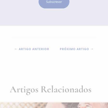
ARTIGO ANTERIOR
PRÓXIMO ARTIGO
#
$
Artigos Relacionados