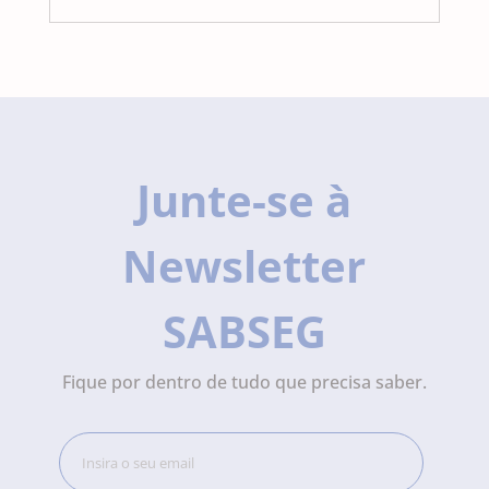
Junte-se à
Newsletter
SABSEG
Fique por dentro de tudo que precisa saber.