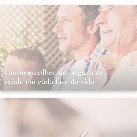
Como escolher um seguro de
saúde em cada fase da vida