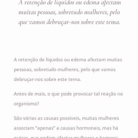
A retenção de líquidos ou edema afectam
muitas pessoas, sobretudo mulheres, pelo
que vamos debruçar-nos sobre este tema.
A retenção de líquidos ou edema afectam muitas
pessoas, sobretudo mulheres, pelo que vamos
debruçar-nos sobre este tema.
Antes de mais, o que pode provocar tal reação no
organismo?
São várias as causas possíveis, muitas mulheres
associam “apenas” a causas hormonais, mas há
outras, que podem afectar mulheres e homens: