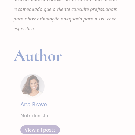
recomendado que o cliente consulte profissionais
para obter orientação adequada para o seu caso
específico.
Author
Ana Bravo
Nutricionista
View all posts