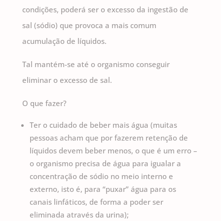
condições, poderá ser o excesso da ingestão de
sal (sódio) que provoca a mais comum
acumulação de líquidos.
Tal mantém-se até o organismo conseguir
eliminar o excesso de sal.
O que fazer?
Ter o cuidado de beber mais água (muitas
pessoas acham que por fazerem retenção de
líquidos devem beber menos, o que é um erro –
o organismo precisa de água para igualar a
concentração de sódio no meio interno e
externo, isto é, para “puxar” água para os
canais linfáticos, de forma a poder ser
eliminada através da urina);