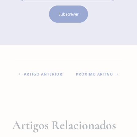
ARTIGO ANTERIOR
PRÓXIMO ARTIGO
#
$
Artigos Relacionados