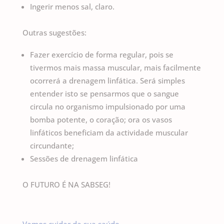
Ingerir menos sal, claro.
Outras sugestões:
Fazer exercício de forma regular, pois se
tivermos mais massa muscular, mais facilmente
ocorrerá a drenagem linfática. Será simples
entender isto se pensarmos que o sangue
circula no organismo impulsionado por uma
bomba potente, o coração; ora os vasos
linfáticos beneficiam da actividade muscular
circundante;
Sessões de drenagem linfática
O FUTURO É NA SABSEG!