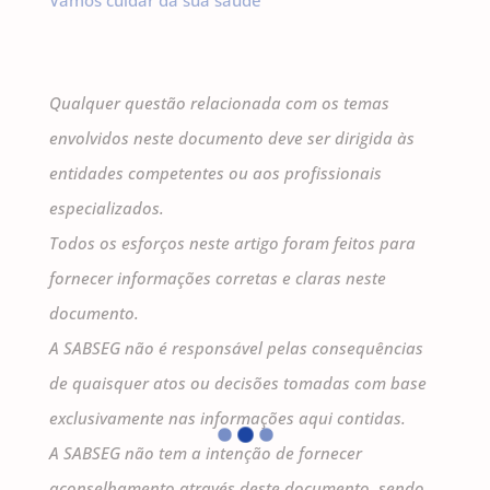
Vamos cuidar da sua saúde
Qualquer questão relacionada com os temas
envolvidos neste documento deve ser dirigida às
entidades competentes ou aos profissionais
especializados.
Todos os esforços neste artigo foram feitos para
fornecer informações corretas e claras neste
documento.
A SABSEG não é responsável pelas consequências
de quaisquer atos ou decisões tomadas com base
exclusivamente nas informações aqui contidas.
A SABSEG não tem a intenção de fornecer
aconselhamento através deste documento, sendo