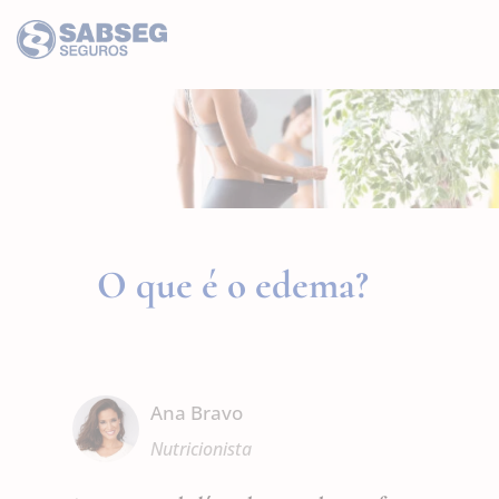
O que é o edema?
Ana Bravo
Nutricionista