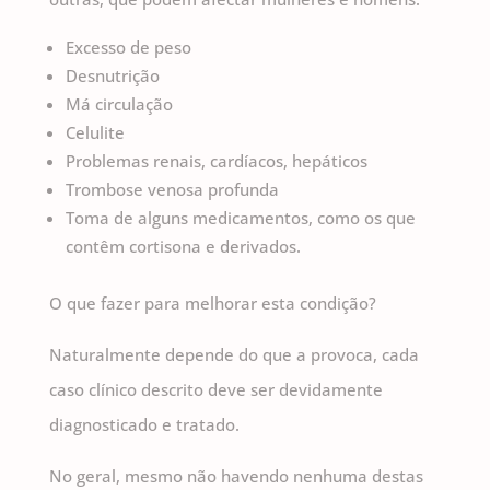
Excesso de peso
Desnutrição
Má circulação
Celulite
Problemas renais, cardíacos, hepáticos
Trombose venosa profunda
Toma de alguns medicamentos, como os que
contêm cortisona e derivados.
O que fazer para melhorar esta condição?
Naturalmente depende do que a provoca, cada
caso clínico descrito deve ser devidamente
diagnosticado e tratado.
No geral, mesmo não havendo nenhuma destas