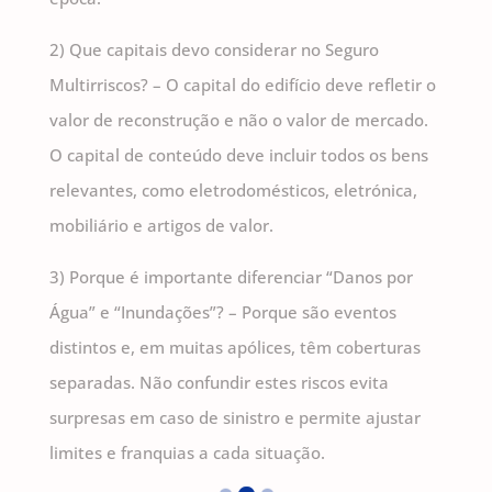
2) Que capitais devo considerar no Seguro
Multirriscos? – O capital do edifício deve refletir o
valor de reconstrução e não o valor de mercado.
O capital de conteúdo deve incluir todos os bens
relevantes, como eletrodomésticos, eletrónica,
mobiliário e artigos de valor.
3) Porque é importante diferenciar “Danos por
Água” e “Inundações”? – Porque são eventos
distintos e, em muitas apólices, têm coberturas
separadas. Não confundir estes riscos evita
surpresas em caso de sinistro e permite ajustar
limites e franquias a cada situação.