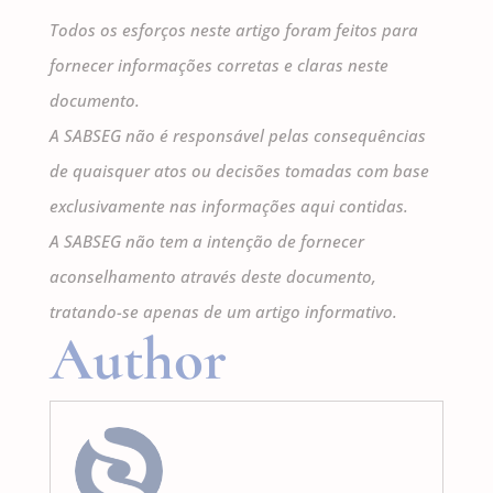
Todos os esforços neste artigo foram feitos para
fornecer informações corretas e claras neste
documento.
A SABSEG não é responsável pelas consequências
de quaisquer atos ou decisões tomadas com base
exclusivamente nas informações aqui contidas.
A SABSEG não tem a intenção de fornecer
aconselhamento através deste documento,
tratando-se apenas de um artigo informativo.
Author