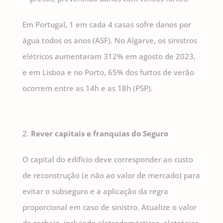
Em Portugal, 1 em cada 4 casas sofre danos por
água todos os anos (ASF). No Algarve, os sinistros
elétricos aumentaram 312% em agosto de 2023,
e em Lisboa e no Porto, 65% dos furtos de verão
ocorrem entre as 14h e as 18h (PSP).
Rever capitais e franquias do Seguro
O capital do edifício deve corresponder ao custo
de reconstrução (e não ao valor de mercado) para
evitar o subseguro e a aplicação da regra
proporcional em caso de sinistro. Atualize o valor