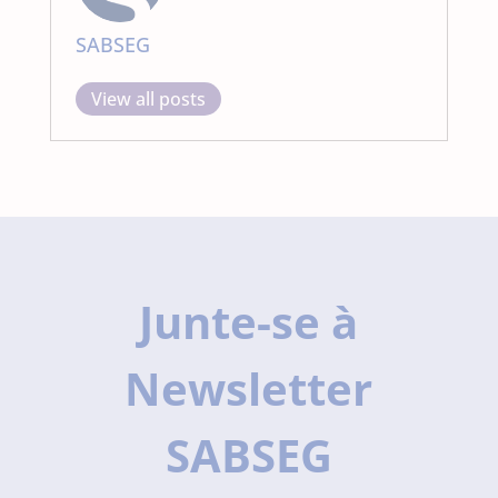
SABSEG
View all posts
Junte-se à
Newsletter
SABSEG