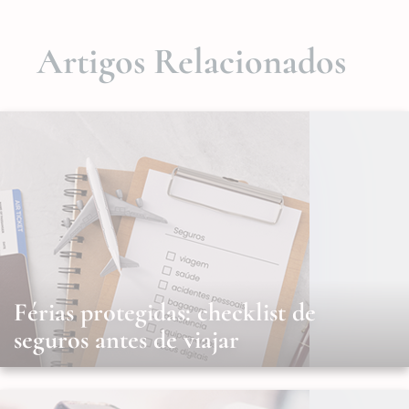
Artigos Relacionados
Férias protegidas: checklist de
seguros antes de viajar