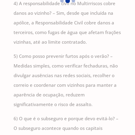
4) A responsabilidade civil no Multirriscos cobre
danos ao vizinho? – Sim, desde que incluída na
apólice, a Responsabilidade Civil cobre danos a
terceiros, como fugas de água que afetam frações
vizinhas, até ao limite contratado.
5) Como posso prevenir furtos após o verão? –
Medidas simples, como verificar fechaduras, não
divulgar ausências nas redes sociais, recolher o
correio e coordenar com vizinhos para manter a
aparência de ocupação, reduzem
significativamente o risco de assalto.
6) O que é o subseguro e porque devo evitá-lo? –
O subseguro acontece quando os capitais