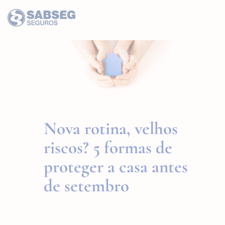
Nova rotina, velhos
riscos? 5 formas de
proteger a casa antes
de setembro