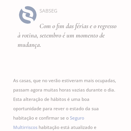
SABSEG
Com o fim das férias e o regresso
à rotina, setembro é um momento de
mudança.
As casas, que no verão estiveram mais ocupadas,
passam agora muitas horas vazias durante o dia.
Esta alteração de hábitos é uma boa
oportunidade para rever o estado da sua
habitação e confirmar se o
Seguro
Multirriscos
habitação está atualizado e