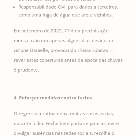
Responsabilidade Civil para danos a terceiros,
como uma fuga de água que afete vizinhos.
Em setembro de 2022, 77% da precipitação
mensal caiu em apenas alguns dias devido ao
ciclone Danielle, provocando cheias súbitas —
rever estas coberturas antes da época das chuvas
é prudente.
Reforçar medidas contra furtos
O regresso à rotina deixa muitas casas vazias,
durante o dia. Feche bem portas e janelas, evite
divulgar ausências nas redes sociais, recolha o