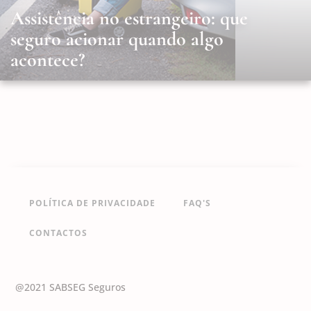
Assistência no estrangeiro: que
seguro acionar quando algo
acontece?
POLÍTICA DE PRIVACIDADE
FAQ'S
CONTACTOS
@2021 SABSEG Seguros