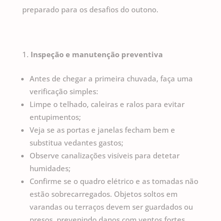
preparado para os desafios do outono.
Inspeção e manutenção preventiva
Antes de chegar a primeira chuvada, faça uma
verificação simples:
Limpe o telhado, caleiras e ralos para evitar
entupimentos;
Veja se as portas e janelas fecham bem e
substitua vedantes gastos;
Observe canalizações visíveis para detetar
humidades;
Confirme se o quadro elétrico e as tomadas não
estão sobrecarregados. Objetos soltos em
varandas ou terraços devem ser guardados ou
presos, prevenindo danos com ventos fortes.