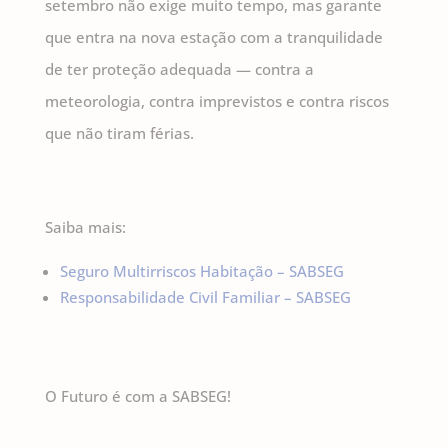
setembro não exige muito tempo, mas garante
que entra na nova estação com a tranquilidade
de ter proteção adequada — contra a
meteorologia, contra imprevistos e contra riscos
que não tiram férias.
Saiba mais:
Seguro Multirriscos Habitação – SABSEG
Responsabilidade Civil Familiar – SABSEG
O Futuro é com a SABSEG!