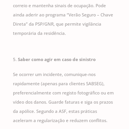
correio e mantenha sinais de ocupação. Pode
ainda aderir ao programa “Verão Seguro – Chave
Direta” da PSP/GNR, que permite vigilância
temporária da residência.
Saber como agir em caso de sinistro
Se ocorrer um incidente, comunique-nos
rapidamente (apenas para clientes SABSEG),
preferencialmente com registo fotográfico ou em
vídeo dos danos. Guarde faturas e siga os prazos
da apólice. Segundo a ASF, estas práticas
aceleram a regularização e reduzem conflitos.