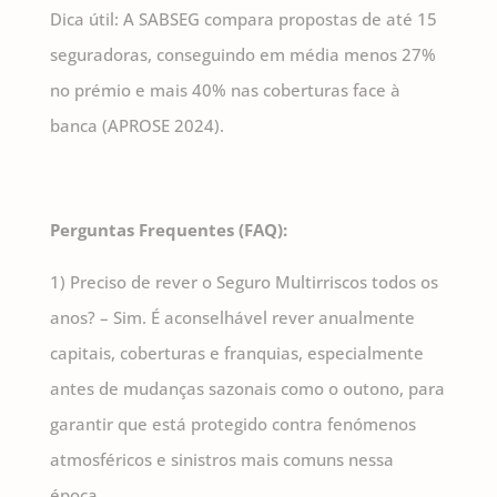
Dica útil: A SABSEG compara propostas de até 15
seguradoras, conseguindo em média menos 27%
no prémio e mais 40% nas coberturas face à
banca (APROSE 2024).
Perguntas Frequentes (FAQ):
1) Preciso de rever o Seguro Multirriscos todos os
anos? – Sim. É aconselhável rever anualmente
capitais, coberturas e franquias, especialmente
antes de mudanças sazonais como o outono, para
garantir que está protegido contra fenómenos
atmosféricos e sinistros mais comuns nessa
época.