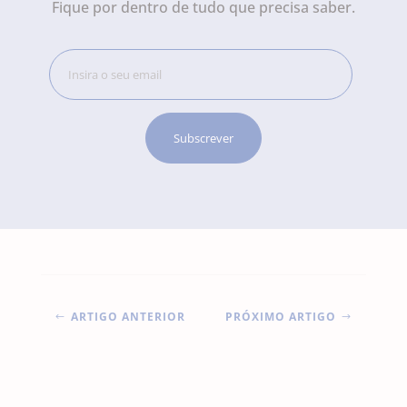
Fique por dentro de tudo que precisa saber.
ARTIGO ANTERIOR
PRÓXIMO ARTIGO
#
$