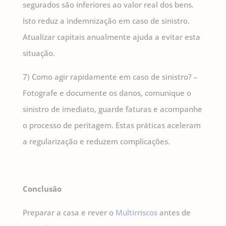
segurados são inferiores ao valor real dos bens.
Isto reduz a indemnização em caso de sinistro.
Atualizar capitais anualmente ajuda a evitar esta
situação.
7) Como agir rapidamente em caso de sinistro? –
Fotografe e documente os danos, comunique o
sinistro de imediato, guarde faturas e acompanhe
o processo de peritagem. Estas práticas aceleram
a regularização e reduzem complicações.
Conclusão
Preparar a casa e rever o
Multirriscos
antes de