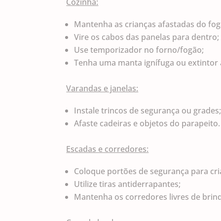
Cozinha:
Mantenha as crianças afastadas do fog
Vire os cabos das panelas para dentro;
Use temporizador no forno/fogão;
Tenha uma manta ignífuga ou extintor a
Varandas e janelas:
Instale trincos de segurança ou grades
Afaste cadeiras e objetos do parapeito.
Escadas e corredores:
Coloque portões de segurança para cri
Utilize tiras antiderrapantes;
Mantenha os corredores livres de brin