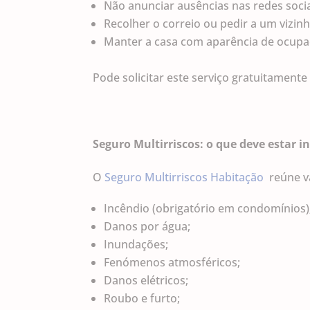
Não anunciar ausências nas redes socia
Recolher o correio ou pedir a um vizinh
Manter a casa com aparência de ocupa
Pode solicitar este serviço gratuitamente
Seguro Multirriscos: o que deve estar in
O
Seguro Multirriscos Habitação
reúne vá
Incêndio (obrigatório em condomínios)
Danos por água;
Inundações;
Fenómenos atmosféricos;
Danos elétricos;
Roubo e furto;