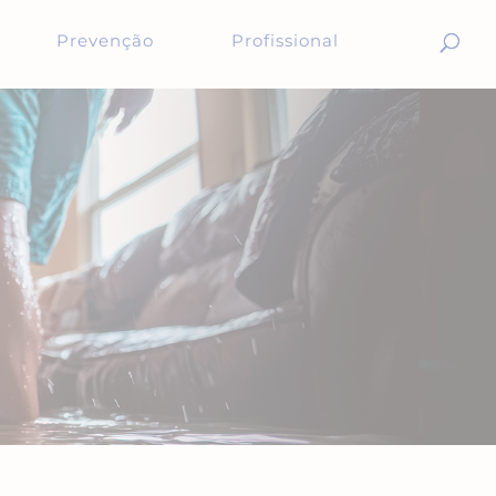
Prevenção
Profissional