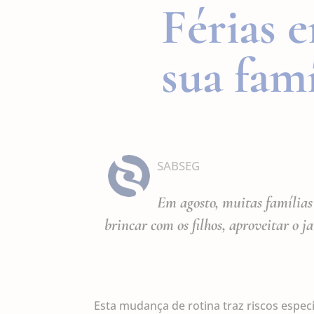
Férias 
sua fam
SABSEG
Em agosto, muitas famílias
brincar com os filhos, aproveitar o 
Esta mudança de rotina traz riscos espec