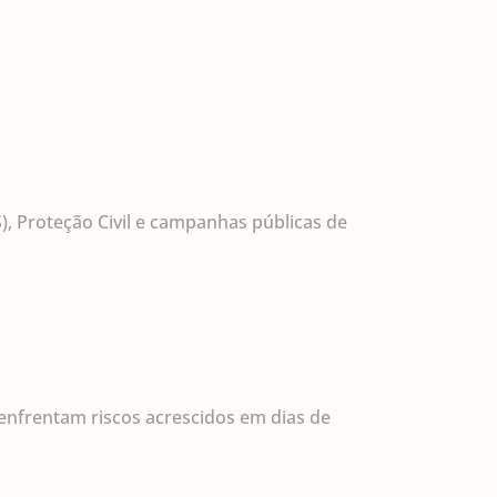
, Proteção Civil e campanhas públicas de
enfrentam riscos acrescidos em dias de