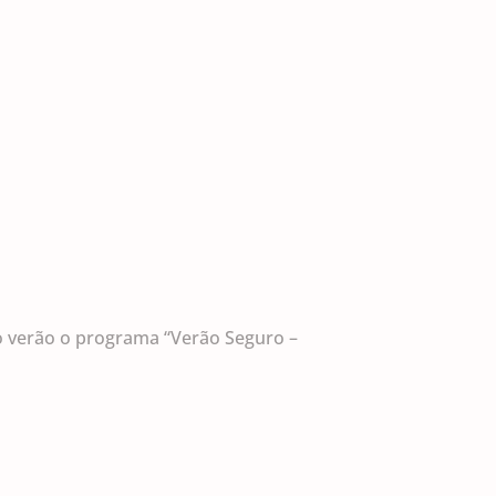
no verão o programa “Verão Seguro –