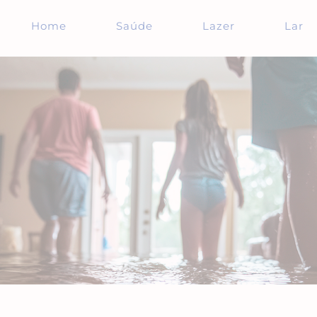
Home
Saúde
Lazer
Lar