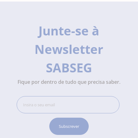
Junte-se à
Newsletter
SABSEG
Fique por dentro de tudo que precisa saber.