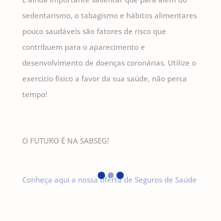
sedentarismo, o tabagismo e hábitos alimentares
pouco saudáveis são fatores de risco que
contribuem para o aparecimento e
desenvolvimento de doenças coronárias. Utilize o
exercício físico a favor da sua saúde, não perca
tempo!
O FUTURO É NA SABSEG!
Conheça aqui a nossa oferta de Seguros de Saúde