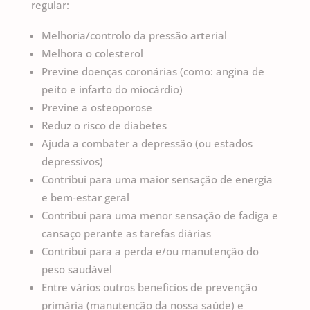
regular:
Melhoria/controlo da pressão arterial
Melhora o colesterol
Previne doenças coronárias (como: angina de
peito e infarto do miocárdio)
Previne a osteoporose
Reduz o risco de diabetes
Ajuda a combater a depressão (ou estados
depressivos)
Contribui para uma maior sensação de energia
e bem-estar geral
Contribui para uma menor sensação de fadiga e
cansaço perante as tarefas diárias
Contribui para a perda e/ou manutenção do
peso saudável
Entre vários outros benefícios de prevenção
primária (manutenção da nossa saúde) e