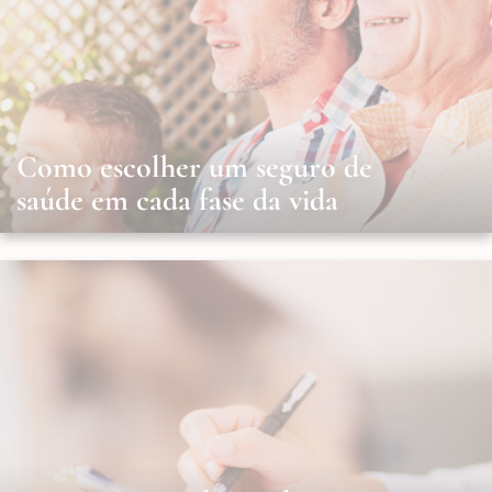
Como escolher um seguro de
saúde em cada fase da vida