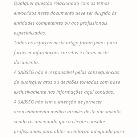
Qualquer questão relacionada com os temas
envolvidos neste documento deve ser dirigida às
entidades competentes ou aos profissionais
especializados.
Todos os esforços neste artigo foram feitos para
fornecer informações corretas e claras neste
documento.
A SABSEG não é responsável pelas consequências
de quaisquer atos ou decisões tomadas com base
exclusivamente nas informações aqui contidas.
A SABSEG não tem a intenção de fornecer
aconselhamento médico através deste documento,
sendo recomendado que o cliente consulte
profissionais para obter orientação adequada para