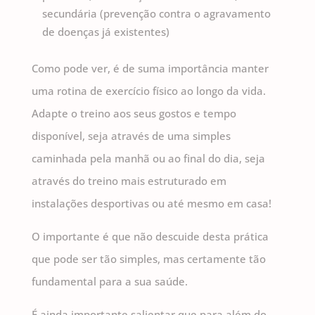
secundária (prevenção contra o agravamento
de doenças já existentes)
Como pode ver, é de suma importância manter
uma rotina de exercício físico ao longo da vida.
Adapte o treino aos seus gostos e tempo
disponível, seja através de uma simples
caminhada pela manhã ou ao final do dia, seja
através do treino mais estruturado em
instalações desportivas ou até mesmo em casa!
O importante é que não descuide desta prática
que pode ser tão simples, mas certamente tão
fundamental para a sua saúde.
É ainda importante salientar que para além do