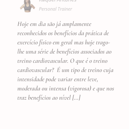
Personal Trainer
Hoje em dia são já amplamente
reconhecidos os benefícios da prática de
exercício físico em geral mas hoje trago-
lhe uma série de benefícios associados ao
treino cardiovascular. O que é o treino
cardiovascular? É um tipo de treino cuja
intensidade pode variar entre leve,
moderada ou intensa (vigorosa) e que nos
traz benefícios ao nível […]