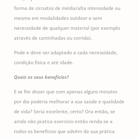
forma de circuitos de média/alta intensidade ou
mesmo em modalidades outdoor e sem
necessidade de qualquer material (por exemplo
através de caminhadas ou corrida).
Pode e deve ser adaptado a cada necessidade,
condição física e até idade.
Quais os seus benefícios?
E se lhe disser que com apenas alguns minutos
por dia poderia melhorar a sua saúde e qualidade
de vida? Seria excelente, certo? Ora então
,
se
ainda não pratica exercício então renda-se a
todos os benefícios que advêm da sua prática