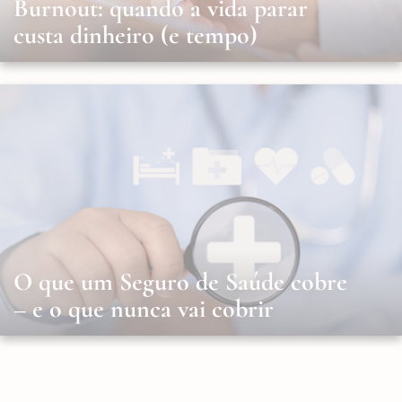
Burnout: quando a vida parar
custa dinheiro (e tempo)
O que um Seguro de Saúde cobre
– e o que nunca vai cobrir