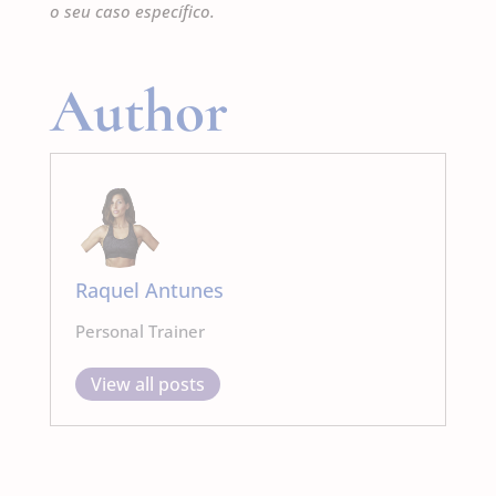
o seu caso específico.
Author
Raquel Antunes
Personal Trainer
View all posts