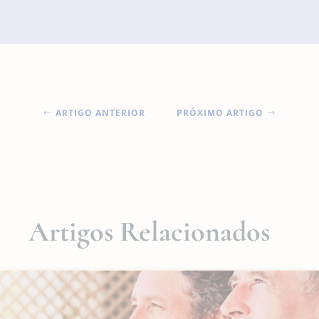
ARTIGO ANTERIOR
PRÓXIMO ARTIGO
#
$
Artigos Relacionados