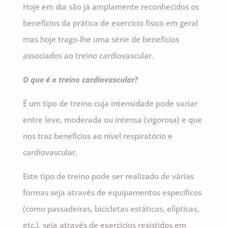
Hoje em dia são já amplamente reconhecidos os
benefícios da prática de exercício físico em geral
mas hoje trago-lhe uma série de benefícios
associados ao treino cardiovascular.
O que é o treino cardiovascular?
É um tipo de treino cuja intensidade pode variar
entre leve, moderada ou intensa (vigorosa) e que
nos traz benefícios ao nível respiratório e
cardiovascular.
Este tipo de treino pode ser realizado de várias
formas seja através de equipamentos específicos
(como passadeiras, bicicletas estáticas, elípticas,
etc.), seja através de exercícios resistidos em