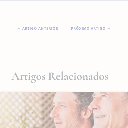
ARTIGO ANTERIOR
PRÓXIMO ARTIGO
#
$
Artigos Relacionados