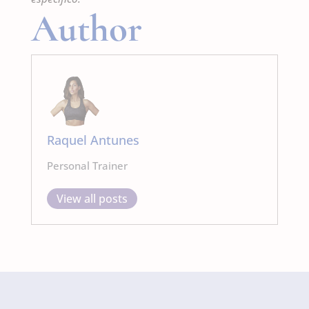
Author
Raquel Antunes
Personal Trainer
View all posts