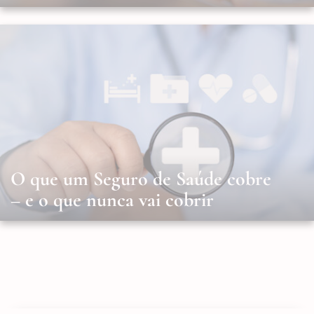
O que um Seguro de Saúde cobre
– e o que nunca vai cobrir