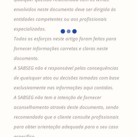
envolvidos neste documento deve ser dirigida às
entidades competentes ou aos profissionais
especializados.
Todos os esforços neste artigo foram feitos para
fornecer informações corretas e claras neste
documento.
A SABSEG não é responsável pelas consequências
de quaisquer atos ou decisões tomadas com base
exclusivamente nas informações aqui contidas.
A SABSEG não tem a intenção de fornecer
aconselhamento através deste documento, sendo
recomendado que o cliente consulte profissionais
para obter orientação adequada para o seu caso
específico.