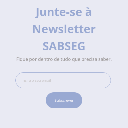
Junte-se à
Newsletter
SABSEG
Fique por dentro de tudo que precisa saber.