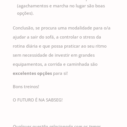
(agachamentos e marcha no lugar são boas
opções).
Conclusão, se procura uma modalidade para o/a
ajudar a sair do sofá, a controlar o stress da
rotina diária e que possa praticar ao seu ritmo
sem necessidade de investir em grandes
equipamentos, a corrida e caminhada são
excelentes opções
para si!
Bons treinos!
O FUTURO É NA SABSEG!
Qualquer questão relacionada com os temas