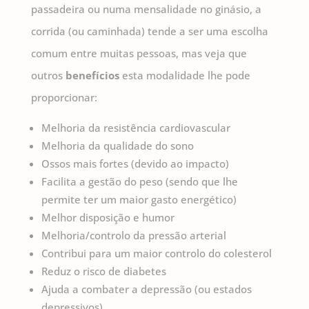
passadeira ou numa mensalidade no ginásio, a
corrida (ou caminhada) tende a ser uma escolha
comum entre muitas pessoas, mas veja que
outros
benefícios
esta modalidade lhe pode
proporcionar:
Melhoria da resistência cardiovascular
Melhoria da qualidade do sono
Ossos mais fortes (devido ao impacto)
Facilita a gestão do peso (sendo que lhe
permite ter um maior gasto energético)
Melhor disposição e humor
Melhoria/controlo da pressão arterial
Contribui para um maior controlo do colesterol
Reduz o risco de diabetes
Ajuda a combater a depressão (ou estados
depressivos)