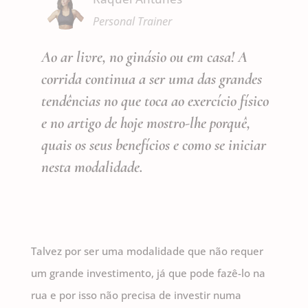
Personal Trainer
Ao ar livre, no ginásio ou em casa! A
corrida continua a ser uma das grandes
tendências no que toca ao exercício físico
e no artigo de hoje mostro-lhe porquê,
quais os seus benefícios e como se iniciar
nesta modalidade.
Talvez por ser uma modalidade que não requer
um grande investimento, já que pode fazê-lo na
rua e por isso não precisa de investir numa