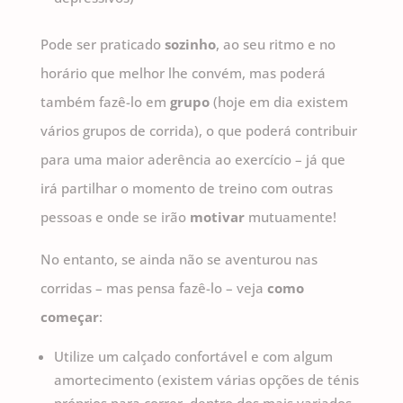
Pode ser praticado
sozinho
, ao seu ritmo e no
horário que melhor lhe convém, mas poderá
também fazê-lo em
grupo
(hoje em dia existem
vários grupos de corrida), o que poderá contribuir
para uma maior aderência ao exercício – já que
irá partilhar o momento de treino com outras
pessoas e onde se irão
motivar
mutuamente!
No entanto, se ainda não se aventurou nas
corridas – mas pensa fazê-lo – veja
como
começar
:
Utilize um calçado confortável e com algum
amortecimento (existem várias opções de ténis