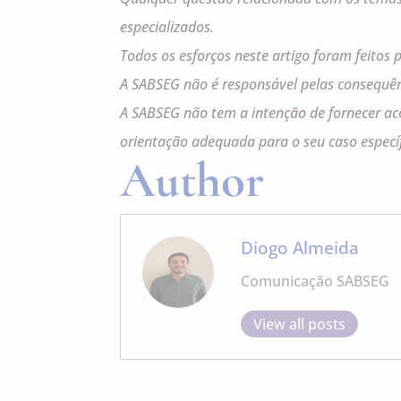
especializados.
Todos os esforços neste artigo foram feitos
A SABSEG não é responsável pelas consequên
A SABSEG não tem a intenção de fornecer ac
orientação adequada para o seu caso específ
Author
Diogo Almeida
Comunicação SABSEG
View all posts