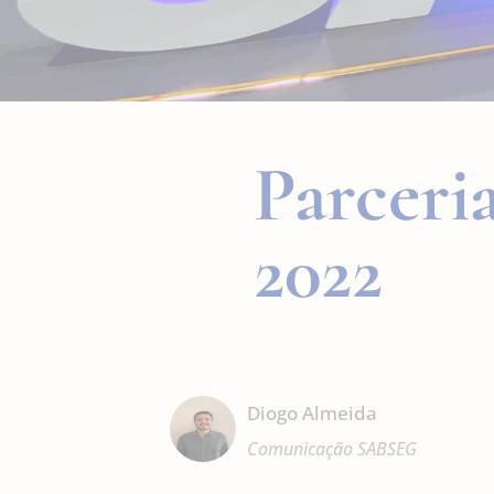
Parceri
2022
Diogo Almeida
Comunicação SABSEG