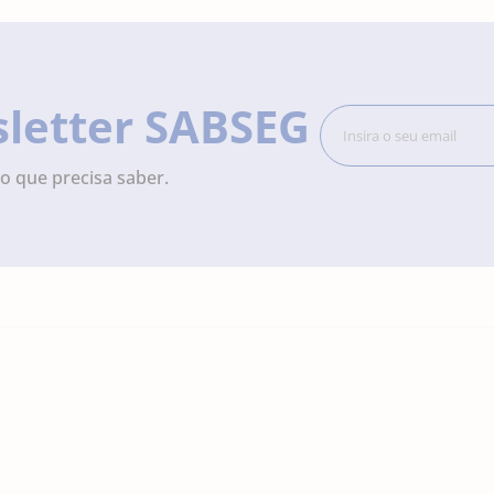
sletter SABSEG
o que precisa saber.