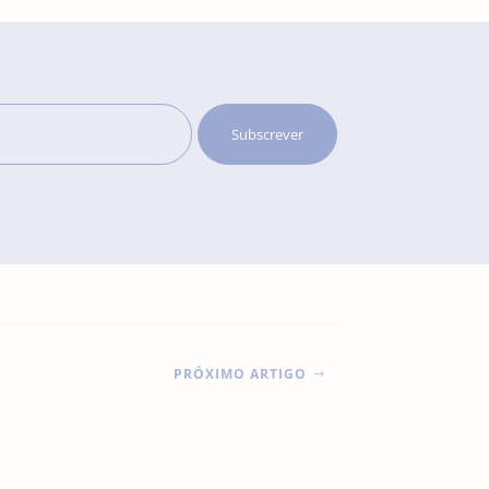
PRÓXIMO ARTIGO
$