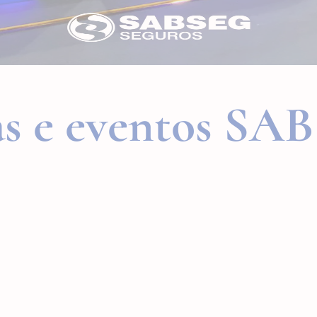
as e eventos SA