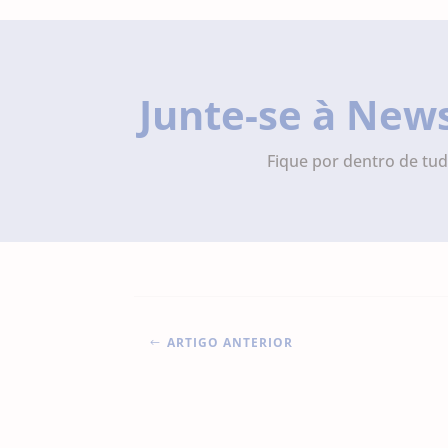
Junte-se à New
Fique por dentro de tud
ARTIGO ANTERIOR
#