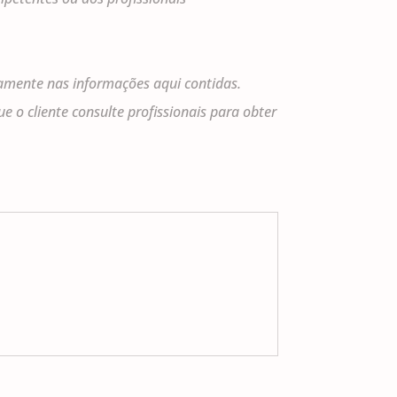
amente nas informações aqui contidas.
o cliente consulte profissionais para obter