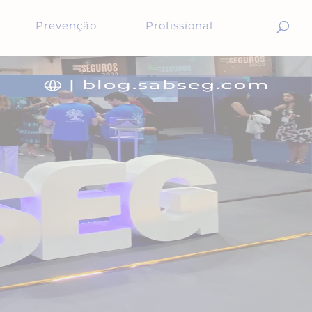
Prevenção
Profissional