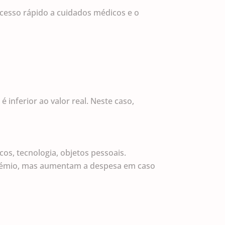
cesso rápido a cuidados médicos e o
inferior ao valor real. Neste caso,
cos, tecnologia, objetos pessoais.
 prémio, mas aumentam a despesa em caso