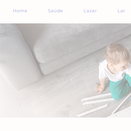
Home
Saúde
Lazer
Lar