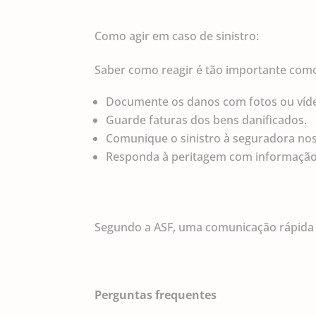
Como agir em caso de sinistro:
Saber como reagir é tão importante como 
Documente os danos com fotos ou víd
Guarde faturas dos bens danificados.
Comunique o sinistro à seguradora nos 
Responda à peritagem com informação
Segundo a ASF, uma comunicação rápida e
Perguntas frequentes