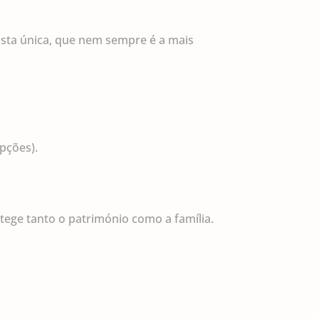
sta única, que nem sempre é a mais
pções).
tege tanto o património como a família.