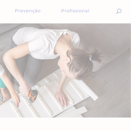
Prevenção
Profissional