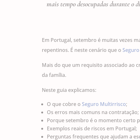
mais tempo desocupadas durante o di
Em Portugal, setembro é muitas vezes m
repentinos. É neste cenário que o
Seguro
Mais do que um requisito associado ao cr
da família.
Neste guia explicamos:
O que cobre o
Seguro Multirrisco
;
Os erros mais comuns na contratação;
Porque setembro é o momento certo par
Exemplos reais de riscos em Portugal;
Perguntas frequentes que ajudam a esc