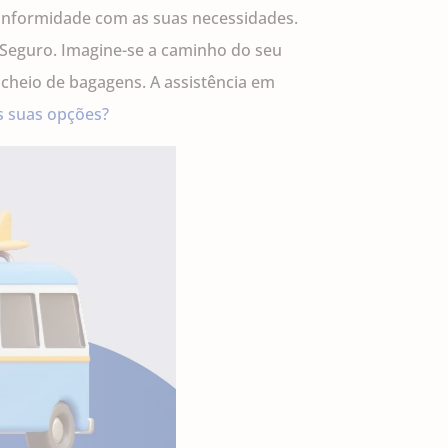
conformidade com as suas necessidades.
u Seguro. Imagine-se a caminho do seu
 cheio de bagagens. A assistência em
s suas opções?