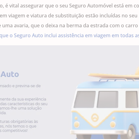
ão, é vital assegurar que o seu Seguro Automóvel está em 
a em viagem e viatura de substituição estão incluídas no se
ste uma avaria, que o deixa na berma da estrada com o carro
 que o Seguro Auto inclui assistência em viagem em todas a