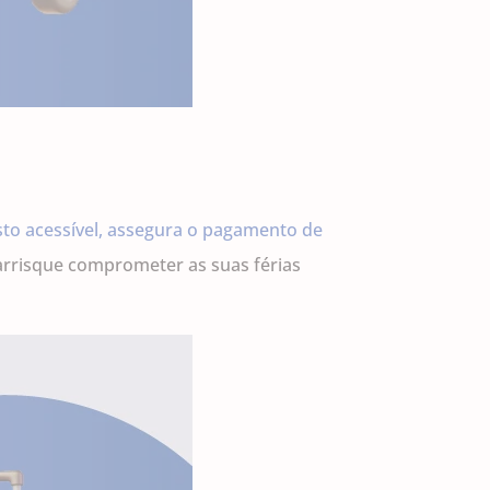
to acessível, assegura o pagamento de
rrisque comprometer as suas férias