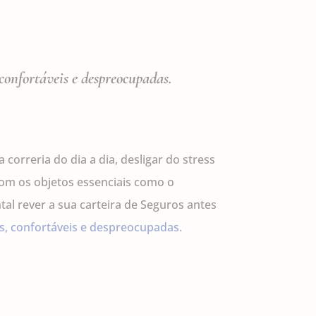
confortáveis e despreocupadas.
orreria do dia a dia, desligar do stress
com os objetos essenciais como o
al rever a sua carteira de Seguros antes
s, confortáveis e despreocupadas.