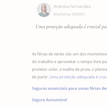
Andreia Fernandes
Marketing SABSEG
Uma proteção adequada é crucial para
As férias de verão são um dos momentos m
do trabalho e aproveitar o tempo livre p
protetor solar, a toalha de praia, o pla
de partir.
Uma proteção adequada é crucia
Seguros essenciais para umas férias d
Seguro Automóvel