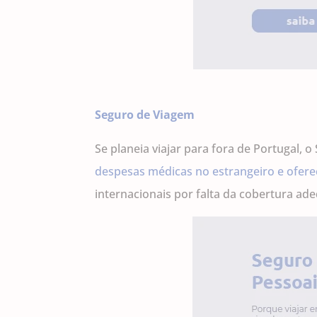
Seguro de Viagem
Se planeia viajar para fora de Portugal, 
despesas médicas no estrangeiro e ofer
internacionais por falta da cobertura ad