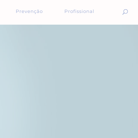
Prevenção
Profissional