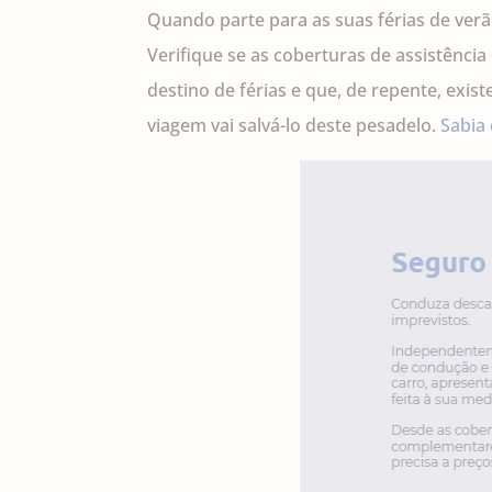
Quando parte para as suas férias de ver
Verifique se as coberturas de assistênci
destino de férias e que, de repente, exi
viagem vai salvá-lo deste pesadelo.
Sabia