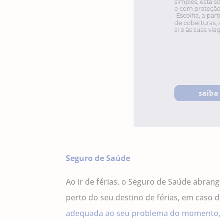
Seguro de Saúde
Ao ir de férias, o Seguro de Saúde abran
perto do seu destino de férias, em caso 
adequada ao seu problema do momento, f