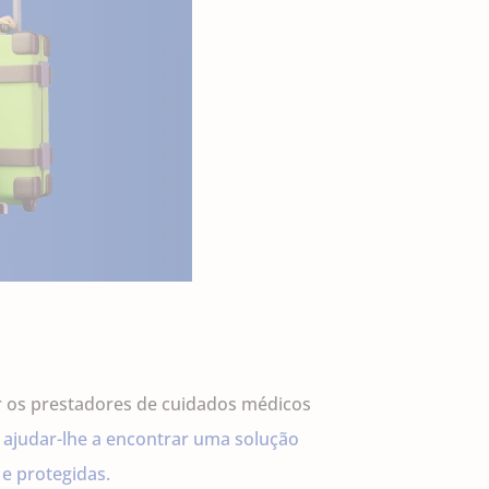
er os prestadores de cuidados médicos
 ajudar-lhe a encontrar uma solução
e protegidas.