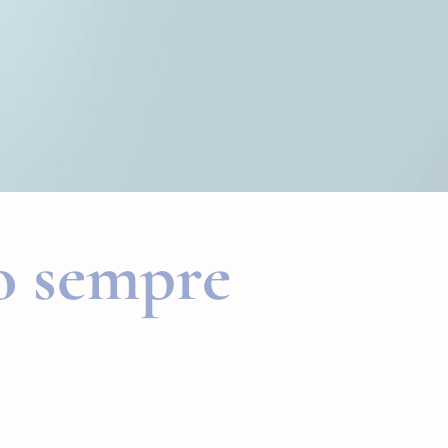
ão sempre