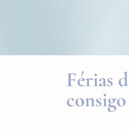
Férias 
consigo