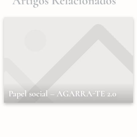
Artigos Relacionados
Papel social – AGARRA-TE 2.0