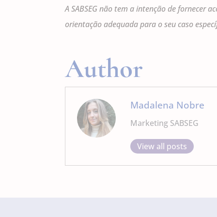
A SABSEG não tem a intenção de fornecer ac
orientação adequada para o seu caso específ
Author
Madalena Nobre
Marketing SABSEG
View all posts