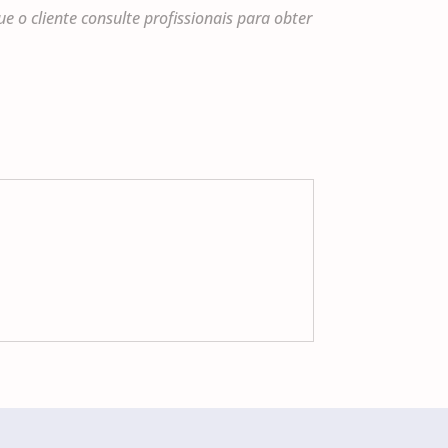
o cliente consulte profissionais para obter