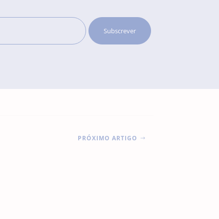
PRÓXIMO ARTIGO
$