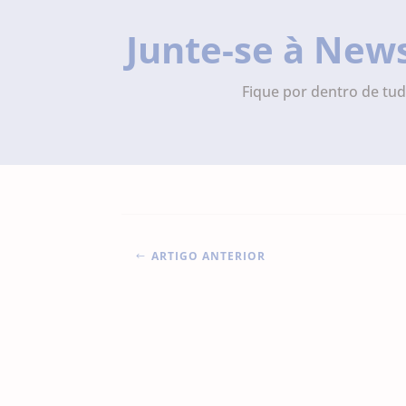
Junte-se à New
Fique por dentro de tud
ARTIGO ANTERIOR
#