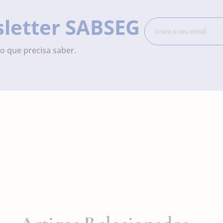
sletter SABSEG
o que precisa saber.