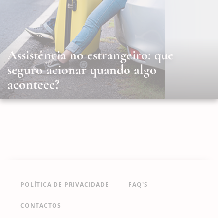
Assistência no estrangeiro: que
seguro acionar quando algo
acontece?
POLÍTICA DE PRIVACIDADE
FAQ'S
CONTACTOS