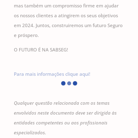
mas também um compromisso firme em ajudar
os nossos clientes a atingirem os seus objetivos
em 2024. Juntos, construiremos um futuro Seguro
e próspero.
O FUTURO É NA SABSEG!
Para mais informações clique aqui!
Qualquer questão relacionada com os temas
envolvidos neste documento deve ser dirigida às
entidades competentes ou aos profissionais
especializados.