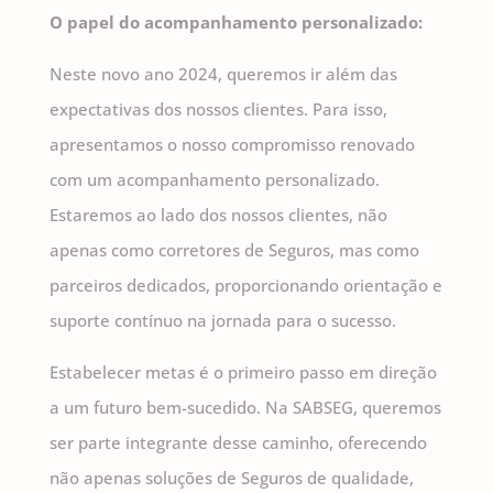
O papel do acompanhamento personalizado:
Neste novo ano 2024, queremos ir além das
expectativas dos nossos clientes. Para isso,
apresentamos o nosso compromisso renovado
com um acompanhamento personalizado.
Estaremos ao lado dos nossos clientes, não
apenas como corretores de Seguros, mas como
parceiros dedicados, proporcionando orientação e
suporte contínuo na jornada para o sucesso.
Estabelecer metas é o primeiro passo em direção
a um futuro bem-sucedido. Na SABSEG, queremos
ser parte integrante desse caminho, oferecendo
não apenas soluções de Seguros de qualidade,