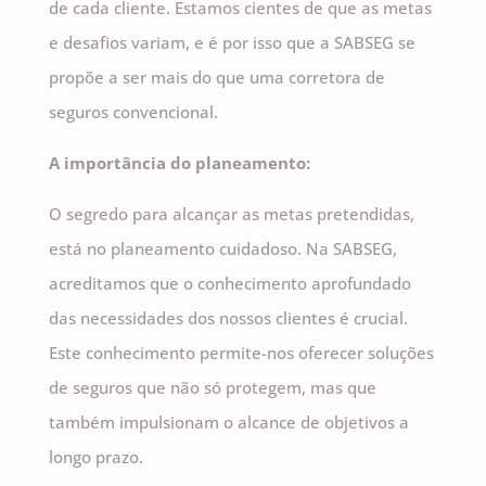
de cada cliente. Estamos cientes de que as metas
e desafios variam, e é por isso que a SABSEG se
propõe a ser mais do que uma corretora de
seguros convencional.
A importância do planeamento:
O segredo para alcançar as metas pretendidas,
está no planeamento cuidadoso. Na SABSEG,
acreditamos que o conhecimento aprofundado
das necessidades dos nossos clientes é crucial.
Este conhecimento permite-nos oferecer soluções
de seguros que não só protegem, mas que
também impulsionam o alcance de objetivos a
longo prazo.