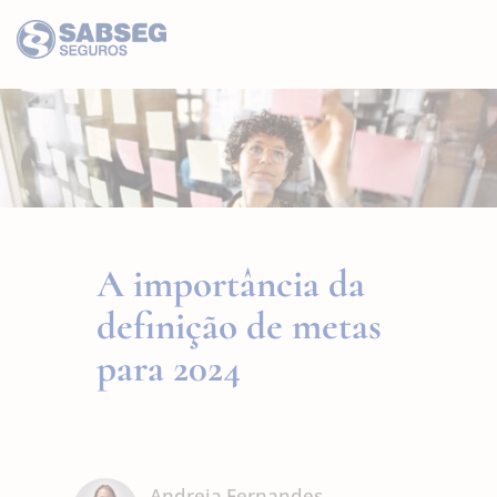
A importância da
definição de metas
para 2024
Andreia Fernandes