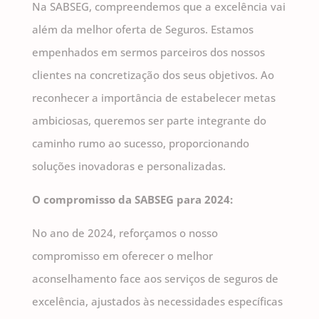
Na SABSEG, compreendemos que a excelência vai
além da melhor oferta de Seguros. Estamos
empenhados em sermos parceiros dos nossos
clientes na concretização dos seus objetivos. Ao
reconhecer a importância de estabelecer metas
ambiciosas, queremos ser parte integrante do
caminho rumo ao sucesso, proporcionando
soluções inovadoras e personalizadas.
O compromisso da SABSEG para 2024:
No ano de 2024, reforçamos o nosso
compromisso em oferecer o melhor
aconselhamento face aos serviços de seguros de
excelência, ajustados às necessidades específicas