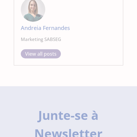
Andreia Fernandes
Marketing SABSEG
View all posts
Junte-se à
Newsletter