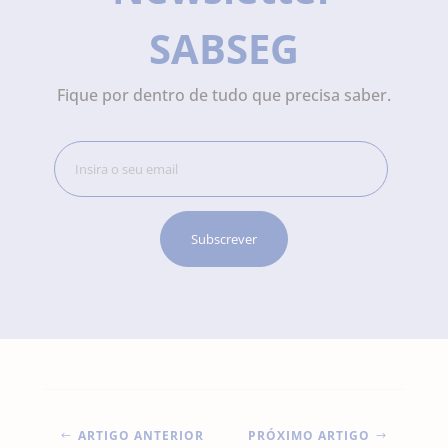
SABSEG
Fique por dentro de tudo que precisa saber.
ARTIGO ANTERIOR
PRÓXIMO ARTIGO
#
$