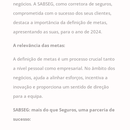
negócios. A SABSEG, como corretora de seguros,
comprometida com o sucesso dos seus clientes,
destaca a importância da definição de metas,
apresentando as suas, para o ano de 2024.
A relevância das metas:
A definição de metas é um processo crucial tanto
a nível pessoal como empresarial. No âmbito dos
negócios, ajuda a alinhar esforços, incentiva a
inovação e proporciona um sentido de direção
para a equipa.
SABSEG: mais do que Seguros, uma parceria de
sucesso: