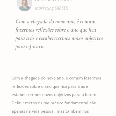
Marketing SABSEG
Com a chegada do novo ano, é comum
fazermos reflexões sobre o ano que fica
para trás e estabelecermos novos objetivos
para o futuro.
Com a chegada do novo ano, é comum fazermos
reflexões sobre o ano que fica para trás e
estabelecermos novos objetivos para o futuro.
Definir metas é uma prática fundamental não
apenas na vida pessoal, mas também nos