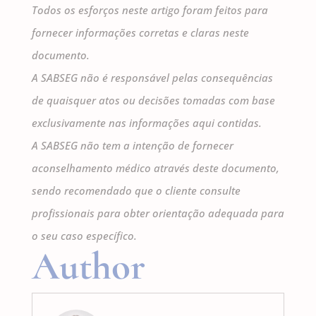
Todos os esforços neste artigo foram feitos para
fornecer informações corretas e claras neste
documento.
A SABSEG não é responsável pelas consequências
de quaisquer atos ou decisões tomadas com base
exclusivamente nas informações aqui contidas.
A SABSEG não tem a intenção de fornecer
aconselhamento médico através deste documento,
sendo recomendado que o cliente consulte
profissionais para obter orientação adequada para
o seu caso específico.
Author